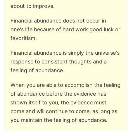
about to improve.
Financial abundance does not occur in
one's life because of hard work good luck or
favoritism.
Financial abundance is simply the universe's
response to consistent thoughts and a
feeling of abundance.
When you are able to accomplish the feeling
of abundance before the evidence has
shown itself to you, the evidence must
come and will continue to come, as long as
you maintain the feeling of abundance.