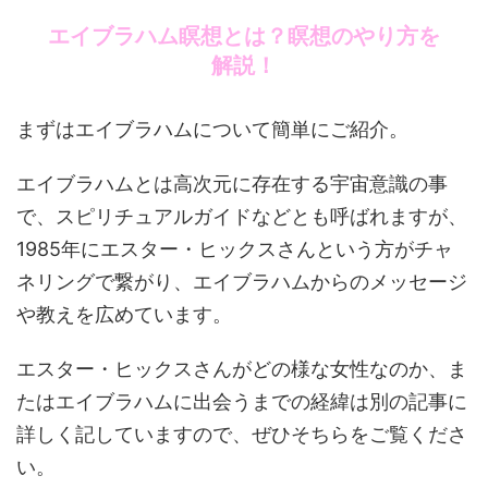
エイブラハム瞑想とは？瞑想のやり方を
解説！
まずはエイブラハムについて簡単にご紹介。
エイブラハムとは高次元に存在する宇宙意識の事
で、スピリチュアルガイドなどとも呼ばれますが、
1985年にエスター・ヒックスさんという方がチャ
ネリングで繋がり、エイブラハムからのメッセージ
や教えを広めています。
エスター・ヒックスさんがどの様な女性なのか、ま
たはエイブラハムに出会うまでの経緯は別の記事に
詳しく記していますので、ぜひそちらをご覧くださ
い。