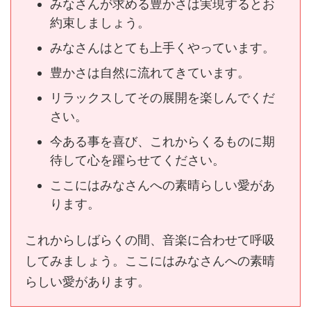
みなさんが求める豊かさは実現するとお
約束しましょう。
みなさんはとても上手くやっています。
豊かさは自然に流れてきています。
リラックスしてその展開を楽しんでくだ
さい。
今ある事を喜び、これからくるものに期
待して心を躍らせてください。
ここにはみなさんへの素晴らしい愛があ
ります。
これからしばらくの間、音楽に合わせて呼吸
してみましょう。ここにはみなさんへの素晴
らしい愛があります。