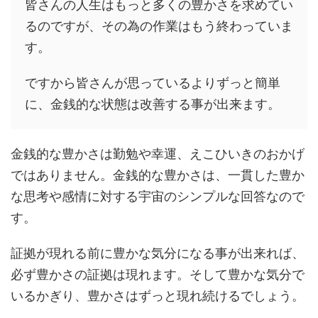
皆さんの人生はもっと多くの豊かさを求めてい
るのですが、その為の作業はもう終わっていま
す。
ですから皆さんが思っているよりずっと簡単
に、金銭的な状態は改善する事が出来ます。
金銭的な豊かさは勤勉や幸運、えこひいきのおかげ
ではありません。金銭的な豊かさは、一貫した豊か
な思考や感情に対する宇宙のシンプルな回答なので
す。
証拠が現れる前に豊かな気分になる事が出来れば、
必ず豊かさの証拠は現れます。そして豊かな気分で
いるかぎり、豊かさはずっと現れ続けるでしょう。