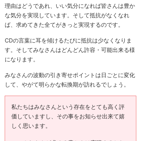
理由はどうであれ、いい気分になれば皆さんは豊か
な気分を実現しています。そして抵抗がなくなれ
ば、求めてきた全てがきっと実現するのです。
CDの言葉に耳を傾けるたびに抵抗は少なくなりま
す。そしてみなさんはどんどん許容・可能出来る様
になります。
みなさんの波動の引き寄せポイントは日ごとに変化
して、やがて明らかな転換期が訪れるでしょう。
私たちはみなさんという存在をとても高く評
価していますし、その事をお知らせ出来て嬉
しく思います。