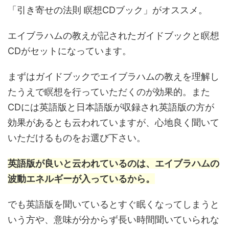
「引き寄せの法則 瞑想CDブック」がオススメ。
エイブラハムの教えが記されたガイドブックと瞑想
CDがセットになっています。
まずはガイドブックでエイブラハムの教えを理解し
たうえで瞑想を行っていただくのが効果的。また
CDには英語版と日本語版が収録され英語版の方が
効果があるとも云われていますが、心地良く聞いて
いただけるものをお選び下さい。
英語版が良いと云われているのは、エイブラハムの
波動エネルギーが入っているから。
でも英語版を聞いているとすぐ眠くなってしまうと
いう方や、意味が分からず長い時間聞いていられな