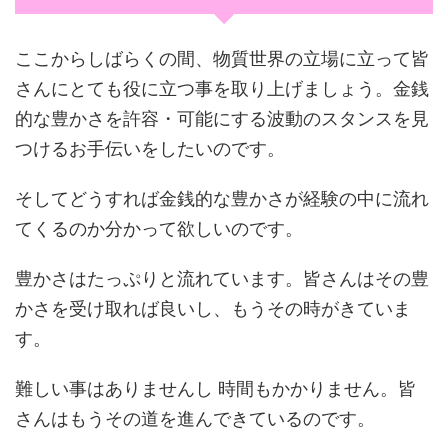
ここからしばらくの間、物質世界の立場に立って皆
さんにとても役に立つ事を取り上げましょう。金銭
的な豊かさを許容・可能にする波動のスタンスを見
つけるお手伝いをしたいのです。
そしてどうすれば金銭的な豊かさが経験の中に流れ
てくるのか分かって欲しいのです。
豊かさはたっぷりと流れています。皆さんはその豊
かさを受け取れば良いし、もうその時がきていま
す。
難しい事はありませんし 時間もかかりません。皆
さんはもうその道を進んできているのです。