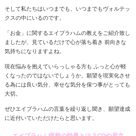
そして私たちはいつまでも、いつまでもヴォルテッ
クスの中にいるのです。
「お金」に関するエイブラハムの教えをご紹介致し
ましたが、見ているだけで心が落ち着き 前向きな
気持ちになりますよね。
現在悩みを抱えていらっしゃる方も ふっと心が軽
くなったのではないでしょうか。願望を現実化させ
る為には良い気分、幸せな気分を保つ事がとっても
大切。
ぜひエイブラハムの言葉を繰り返し聞き、願望達成
に近付いていただけたらと思います。
エイブラハム瞑想の効果とは？CDや原文