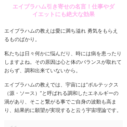
エイブラハム引き寄せの名言！仕事やダ
イエットにも絶大な効果
エイブラハムの教えは愛に満ち溢れ 勇気をもらえ
るものばかり。
私たちは日々何かに悩んだり、時には病を患ったり
しますよね。その原因は心と体のバランスが取れて
おらず、調和出来ていないから。
エイブラハムの教えでは、宇宙には“ボルテックス
（源・ソース）”と呼ばれる調和した
エネルギーの
渦があり、そこと繋がる事でご自身の波動も高ま
り、結果的に願望が実現すると云う宇宙理論です。