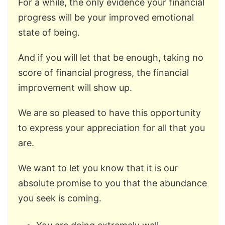
For a while, the only evidence your financial
progress will be your improved emotional
state of being.
And if you will let that be enough, taking no
score of financial progress, the financial
improvement will show up.
We are so pleased to have this opportunity
to express your appreciation for all that you
are.
We want to let you know that it is our
absolute promise to you that the abundance
you seek is coming.