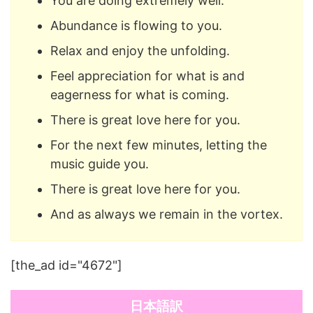
You are doing extremely well.
Abundance is flowing to you.
Relax and enjoy the unfolding.
Feel appreciation for what is and
eagerness for what is coming.
There is great love here for you.
For the next few minutes, letting the
music guide you.
There is great love here for you.
And as always we remain in the vortex.
[the_ad id="4672"]
日本語訳