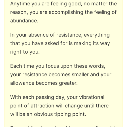
Anytime you are feeling good, no matter the
reason, you are accomplishing the feeling of
abundance.
In your absence of resistance, everything
that you have asked for is making its way
right to you.
Each time you focus upon these words,
your resistance becomes smaller and your
allowance becomes greater.
With each passing day, your vibrational
point of attraction will change until there
will be an obvious tipping point.