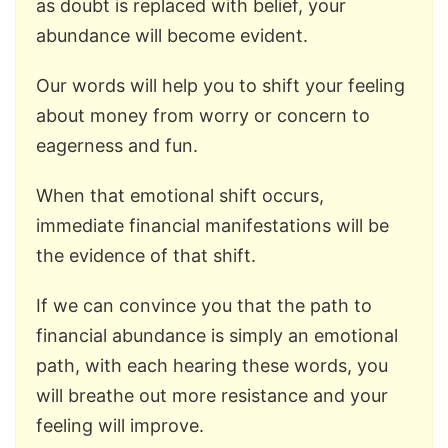
as doubt is replaced with belief, your
abundance will become evident.
Our words will help you to shift your feeling
about money from worry or concern to
eagerness and fun.
When that emotional shift occurs,
immediate financial manifestations will be
the evidence of that shift.
If we can convince you that the path to
financial abundance is simply an emotional
path, with each hearing these words, you
will breathe out more resistance and your
feeling will improve.