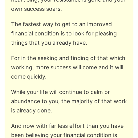
own success soars.
The fastest way to get to an improved
financial condition is to look for pleasing
things that you already have.
For in the seeking and finding of that which
working, more success will come and it will
come quickly.
While your life will continue to calm or
abundance to you, the majority of that work
is already done.
And now with far less effort than you have
been believing your financial condition is