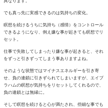
異なります。
でも真っ先に実感できるのは気持ちの変化。
瞑想を続けるうちに気持ち（感情）をコントロール
できるようになり、例え嫌な事が起きても瞑想でリ
セット。
仕事で失敗してしまったり嫌な事が起きると、それ
をずっと引きずってしまう事ありますよね。
そのような状態ではマイナスエネルギーを引き寄
せ、負の連鎖に引きずられてしまいますが、エイブ
ラハムの瞑想が気持ちをリセットしてくれるので、
負の連鎖とは無縁に。
そして瞑想を続けると心が満たされ、些細な事でも