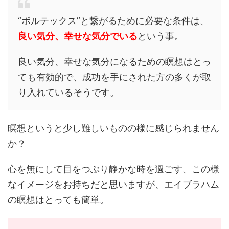
“ボルテックス”と繋がるために必要な条件は、
良い気分、幸せな気分でいる
という事。
良い気分、幸せな気分になるための瞑想はとっ
ても有効的で、成功を手にされた方の多くが取
り入れているそうです。
瞑想というと少し難しいものの様に感じられません
か？
心を無にして目をつぶり静かな時を過ごす、この様
なイメージをお持ちだと思いますが、エイブラハム
の瞑想はとっても簡単。