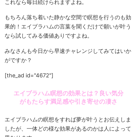
これなら毎日続けられますよね。
もちろん落ち着いた静かな空間で瞑想を行うのも効
果的！エイブラハムの言葉を聞くだけで願いが叶う
なら試してみる価値ありですよね。
みなさんも今日から早速チャレンジしてみてはいか
がですか？
[the_ad id="4672"]
エイブラハム瞑想の効果とは？良い気分
がもたらす満足感や引き寄せの凄さ
エイブラハムの瞑想をすれば夢が叶うとお伝えしま
したが、一体どの様な効果があるのかは人によって