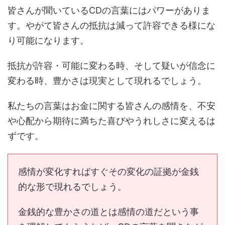
皆さんが聞いているCDの言葉にはパワーがありま
す。やがて皆さんの抵抗は減って許容できる様にな
り可能になります。
抵抗が許容・可能に変わる時、そして疑いが信念に
変わる時、豊かさは現実として現れるでしょう。
私たちの言葉はお金に関する皆さんの感情を、不安
や心配から期待に満ちた喜びやうれしさに変えるは
ずです。
感情が変化すればすぐその変化の証拠が金銭
的な形で現れるでしょう。
金銭的な豊かさの道とは感情の道だという事