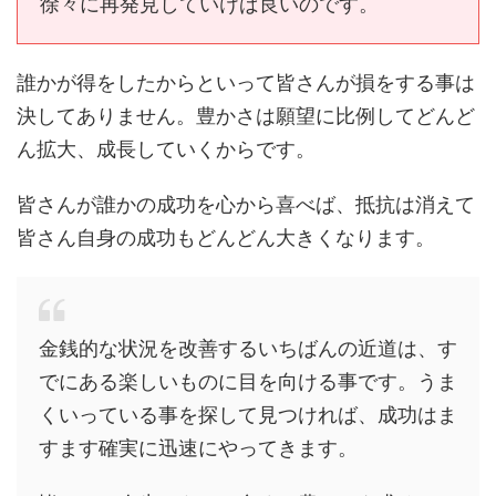
徐々に再発見していけば良いのです。
誰かが得をしたからといって皆さんが損をする事は
決してありません。豊かさは願望に比例してどんど
ん拡大、成長していくからです。
皆さんが誰かの成功を心から喜べば、抵抗は消えて
皆さん自身の成功もどんどん大きくなります。
金銭的な状況を改善するいちばんの近道は、す
でにある楽しいものに目を向ける事です。うま
くいっている事を探して見つければ、成功はま
すます確実に迅速にやってきます。