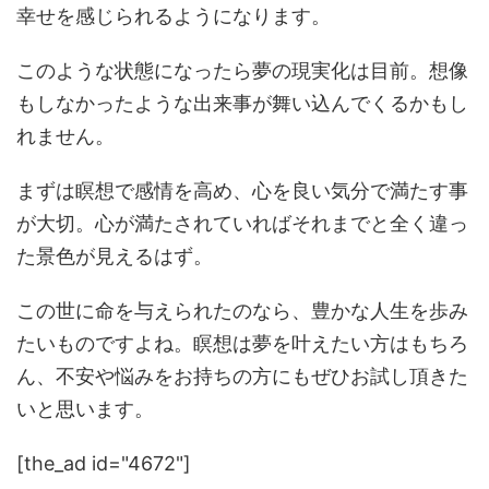
幸せを感じられるようになります。
このような状態になったら夢の現実化は目前。想像
もしなかったような出来事が舞い込んでくるかもし
れません。
まずは瞑想で感情を高め、心を良い気分で満たす事
が大切。心が満たされていればそれまでと全く違っ
た景色が見えるはず。
この世に命を与えられたのなら、豊かな人生を歩み
たいものですよね。瞑想は夢を叶えたい方はもちろ
ん、不安や悩みをお持ちの方にもぜひお試し頂きた
いと思います。
[the_ad id="4672"]