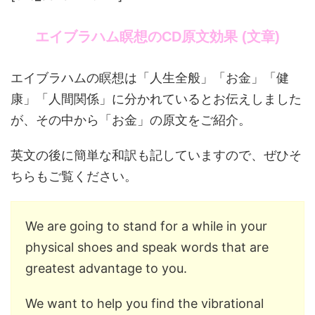
エイブラハム瞑想のCD原文効果 (文章)
エイブラハムの瞑想は「人生全般」「お金」「健
康」「人間関係」に分かれているとお伝えしました
が、その中から「お金」の原文をご紹介。
英文の後に簡単な和訳も記していますので、ぜひそ
ちらもご覧ください。
We are going to stand for a while in your
physical shoes and speak words that are
greatest advantage to you.
We want to help you find the vibrational