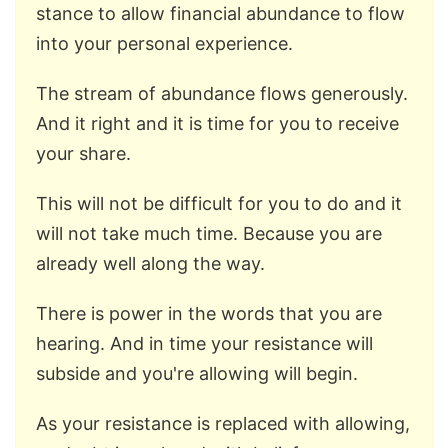
stance to allow financial abundance to flow
into your personal experience.
The stream of abundance flows generously.
And it right and it is time for you to receive
your share.
This will not be difficult for you to do and it
will not take much time. Because you are
already well along the way.
There is power in the words that you are
hearing. And in time your resistance will
subside and you're allowing will begin.
As your resistance is replaced with allowing,