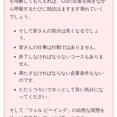
を理解してもらえれば、CDの言葉を聞きなが
ら呼吸するたびに抵抗はますます薄れていく
でしょう。
そして皆さんの気分は良くなるでしょ
う。
皆さんの仕事は行動ではありません。
終了しなければならないコースもありま
せん。
満たさなければならない必要条件もない
のです。
ただくつろいでホッとして良い気分にな
ってください。
そして「ウェル ビーイング」の自然な状態を