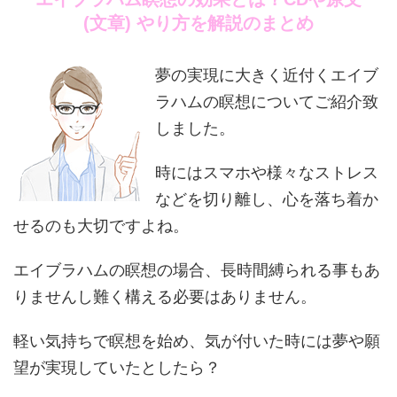
(文章) やり方を解説のまとめ
夢の実現に大きく近付くエイブ
ラハムの瞑想についてご紹介致
しました。
時にはスマホや様々なストレス
などを切り離し、心を落ち着か
せるのも大切ですよね。
エイブラハムの瞑想の場合、長時間縛られる事もあ
りませんし難く構える必要はありません。
軽い気持ちで瞑想を始め、気が付いた時には夢や願
望が実現していたとしたら？