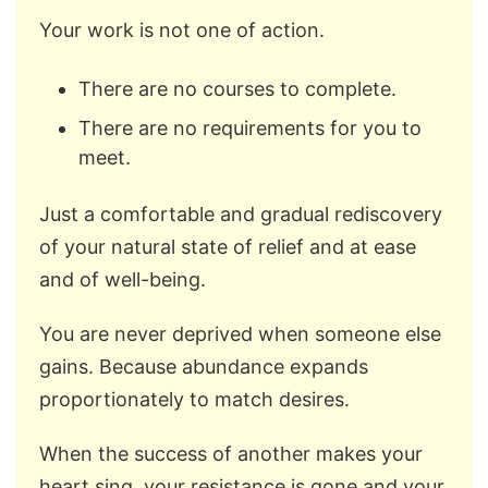
Your work is not one of action.
There are no courses to complete.
There are no requirements for you to
meet.
Just a comfortable and gradual rediscovery
of your natural state of relief and at ease
and of well-being.
You are never deprived when someone else
gains. Because abundance expands
proportionately to match desires.
When the success of another makes your
heart sing, your resistance is gone and your