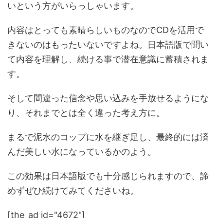
いという方がいらっしゃいます。
内容はとっても素晴らしいものなのでCDを活用で
きないのはもったいないですよね。日本語版で聞い
て内容を理解し、続ける事で潜在意識に蓄積されま
す。
そして間違った信念や思い込みを手放せるようにな
り、それまでとは全く違った考え方に。
まるで泥水のコップに水を継ぎ足し、最終的には済
んだ美しい水になっているかのよう。
この効果は日本語版でも十分感じられますので、諦
めずぜひ続けてみてくださいね。
[the_ad id="4672"]