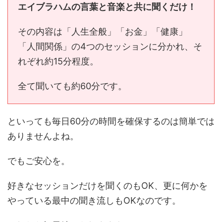
エイブラハムの言葉と音楽と共に聞くだけ！
その内容は「人生全般」「お金」「健康」
「人間関係」の4つのセッションに分かれ、そ
れぞれ約15分程度。
全て聞いても約60分です。
といっても毎日60分の時間を確保するのは簡単では
ありませんよね。
でもご安心を。
好きなセッションだけを聞くのもOK、更に何かを
やっている最中の聞き流しもOKなのです。