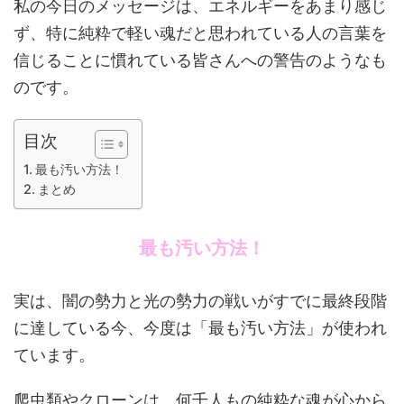
私の今日のメッセージは、エネルギーをあまり感じ
ず、特に純粋で軽い魂だと思われている人の言葉を
信じることに慣れている皆さんへの警告のようなも
のです。
目次
最も汚い方法！
まとめ
最も汚い方法！
実は、闇の勢力と光の勢力の戦いがすでに最終段階
に達している今、今度は「最も汚い方法」が使われ
ています。
爬虫類やクローンは、何千人もの純粋な魂が心から