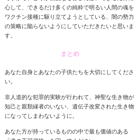
心して、できるだけ多くの純粋で明るい人間の魂を
ワクチン接種に駆り立てようとしている、闇の勢力
の策略に陥らないようにしていただきたいと思いま
す。
まとめ
あなた自身とあなたの子供たちを大切にしてくださ
い。
非人道的な犯罪的実験が行われて、神聖な生き物が
知己と親類縁者のいない、遺伝子改変された生き物
になってしまわないように。
あなた方が持っているものの中で最も価値のある