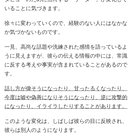
いることに気づきます。
徐々に変わっていくので、経験のない人にはなかな
か気づかないものです。
一見、高尚な話題や洗練された感情を語っているよ
うに見えますが、彼らの伝える情報の中には、常識
に反する考えや事実が含まれていることがあるので
す。
話し方が偉そうになったり、甘ったるくなったり、
今度は嘘や偽善になりそうになったり、逆に攻撃的
になったり、イライラしたりすることがあります。
このような変化は、しばしば彼らの目に反映され、
彼らは別人のようになります。