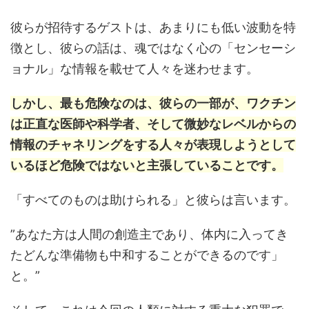
彼らが招待するゲストは、あまりにも低い波動を特
徴とし、彼らの話は、魂ではなく心の「センセーシ
ョナル」な情報を載せて人々を迷わせます。
しかし、最も危険なのは、彼らの一部が、ワクチン
は正直な医師や科学者、そして微妙なレベルからの
情報のチャネリングをする人々が表現しようとして
いるほど危険ではないと主張していることです。
「すべてのものは助けられる」と彼らは言います。
”あなた方は人間の創造主であり、体内に入ってき
たどんな準備物も中和することができるのです」
と。”