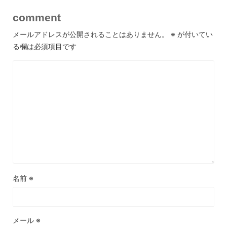
comment
メールアドレスが公開されることはありません。
※
が付いてい
る欄は必須項目です
名前
※
メール
※