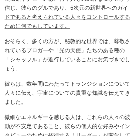
信じ、彼らのグルであり、5次元の新世界へのガイ
ドであると考えられている人々をコントロールする
ために何でもしています。
おそらく、多くの方が、秘教的な世界では、尊敬さ
れているブロガーや「光の天使」たちのある種の
「シャッフル」が進行していることにお気づきでし
ょう。
彼らは、数年間にわたってトランジションについて
人々に伝え、宇宙についての貴重な知識を伝えてき
ました。
微細なエネルギーを感じる人は、これらの人々の波
動が不安定であること、彼らの個人的な好みやイン
タビューのために招待する「リーダー」が変化して