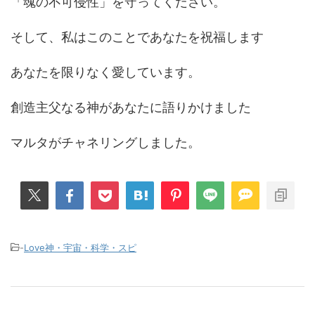
「魂の不可侵性」を守ってください。
そして、私はこのことであなたを祝福します
あなたを限りなく愛しています。
創造主父なる神があなたに語りかけました
マルタがチャネリングしました。
-
Love神・宇宙・科学・スピ