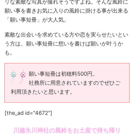
リな素敵な写真が撮れそうですよね。そんな風鈴に
願い事を書きお気に入りの風鈴に掛ける事が出来る
「願い事短冊」が大人気。
素敵な出会いを求めている方や恋を実らせたいとい
う方は、願い事短冊に想いを書けば願いが叶うか
も。
願い事短冊は初穂料500円。
社務所に用意されていますのでぜひご
利用頂きたいと思います。
[the_ad id="4672"]
川越氷川神社の風鈴をお土産で持ち帰り