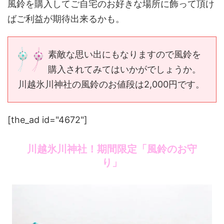
風鈴を購入してご自宅のお好きな場所に飾って頂け
ばご利益が期待出来るかも。
素敵な思い出にもなりますので風鈴を
購入されてみてはいかがでしょうか。
川越氷川神社の風鈴のお値段は2,000円です。
[the_ad id="4672"]
川越氷川神社！期間限定「風鈴のお守
り」