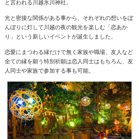
と言われる川越氷川神社。
光と密接な関係がある事から、それぞれの想いをぼ
んぼりに灯して川越の夜の観光を楽しむ「恋あか
り」という新しいイベントが誕生しました。
恋愛にまつわる縁だけで無く家族や職場、友人など
全ての縁を願う特別祈願は恋人同士はもちろん、友
人同士や家族で参加する事も可能。