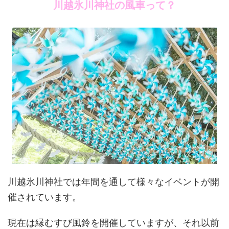
川越氷川神社の風車って？
川越氷川神社では年間を通して様々なイベントが開
催されています。
現在は縁むすび風鈴を開催していますが、それ以前