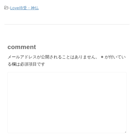
-
Love待受・神仏
comment
メールアドレスが公開されることはありません。
※
が付いてい
る欄は必須項目です