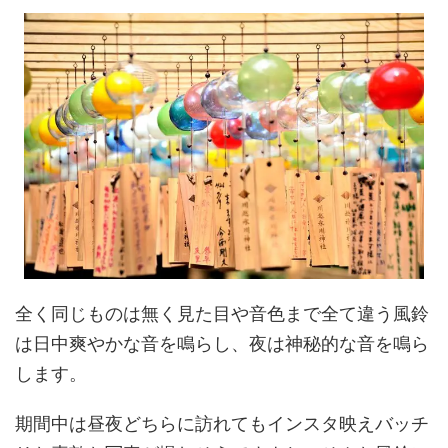
全く同じものは無く見た目や音色まで全て違う風鈴
は日中爽やかな音を鳴らし、夜は神秘的な音を鳴ら
します。
期間中は昼夜どちらに訪れてもインスタ映えバッチ