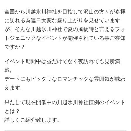
全国から川越氷川神社を目指して沢山の方々が参拝
に訪れる為連日大変な盛り上がりを見せています
が、そんな川越氷川神社で夏の風物詩と言えるフォ
トジェニックなイベントが開催されている事ご存知
ですか？
イベント期間中は昼だけでなく夜訪れても見所満
載。
デートにもピッタリなロマンチックな雰囲気が味わ
えます。
果たして現在開催中の川越氷川神社恒例のイベント
とは？
詳しくご紹介致します。