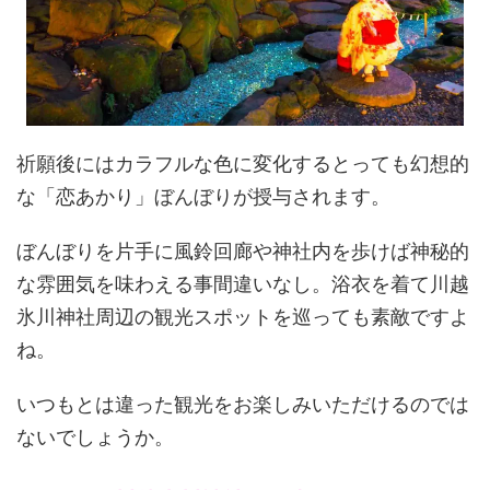
祈願後にはカラフルな色に変化するとっても幻想的
な「恋あかり」ぼんぼりが授与されます。
ぼんぼりを片手に風鈴回廊や神社内を歩けば神秘的
な雰囲気を味わえる事間違いなし。浴衣を着て川越
氷川神社周辺の観光スポットを巡っても素敵ですよ
ね。
いつもとは違った観光をお楽しみいただけるのでは
ないでしょうか。