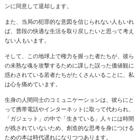
ンに同意して退却します。
また、当局の犯罪的な意図を信じられない人もいれ
ば、普段の快適な生活を取り戻したいと思って考え
ない人もいます。
そして、この地球上で権力を握った者たちが、彼ら
の未熟な魂を攻撃するために課した誤った価値観に
惑わされている若者たちがたくさんいることに、私
は心を痛めています。
生身の人間同士のコミュニケーションは、彼らにと
って携帯電話やインターネットに取って代わられ、
「ガジェット」の中で「生きている」人々には時間
が残されていないため、創造的な思考を身につける
ための本は時代遅れになりつつあります。