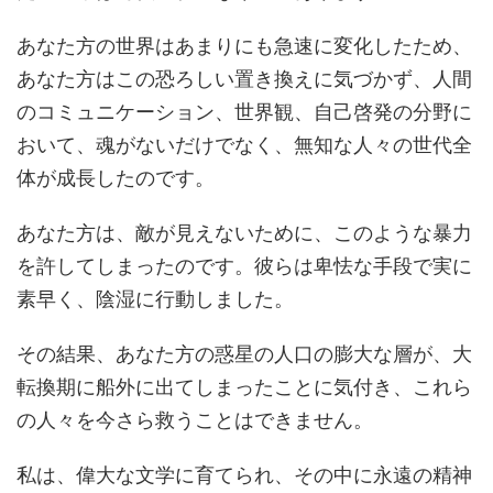
あなた方の世界はあまりにも急速に変化したため、
あなた方はこの恐ろしい置き換えに気づかず、人間
のコミュニケーション、世界観、自己啓発の分野に
おいて、魂がないだけでなく、無知な人々の世代全
体が成長したのです。
あなた方は、敵が見えないために、このような暴力
を許してしまったのです。彼らは卑怯な手段で実に
素早く、陰湿に行動しました。
その結果、あなた方の惑星の人口の膨大な層が、大
転換期に船外に出てしまったことに気付き、これら
の人々を今さら救うことはできません。
私は、偉大な文学に育てられ、その中に永遠の精神