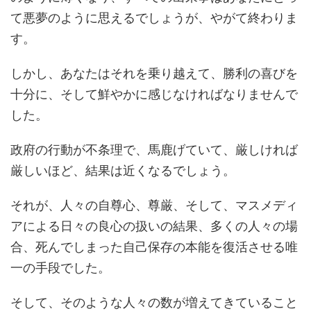
て悪夢のように思えるでしょうが、やがて終わりま
す。
しかし、あなたはそれを乗り越えて、勝利の喜びを
十分に、そして鮮やかに感じなければなりませんで
した。
政府の行動が不条理で、馬鹿げていて、厳しければ
厳しいほど、結果は近くなるでしょう。
それが、人々の自尊心、尊厳、そして、マスメディ
アによる日々の良心の扱いの結果、多くの人々の場
合、死んでしまった自己保存の本能を復活させる唯
一の手段でした。
そして、そのような人々の数が増えてきていること