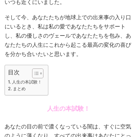
いつも近くにいました。
そして今、あなたたちが地球上での出来事の入り口
にいるとき、私は私の愛であなたたちをサポート
し、私の優しさのヴェールであなたたちを包み、あ
なたたちの人生にこれから起こる最高の変化の喜び
を分かち合いたいと思います。
目次
人生の本試験！
まとめ
人生の本試験！
あなたの目の前で濃くなっている闇は、すぐに空気
のように薄くなり、すべての出来事はあなたにとっ