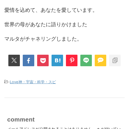
愛情を込めて、あなたを愛しています。
世界の母があなたに語りかけました
マルタがチャネリングしました。
-
Love神・宇宙・科学・スピ
comment
メールアドレスが公開されることはありません。
※
が付いてい