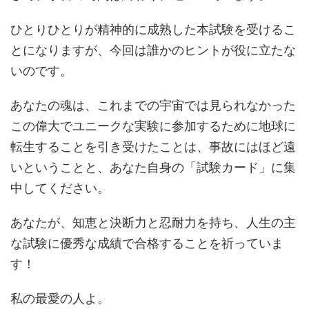
ひとりひとりが精神的に成熟した本試験を受けるこ
とになりますが、今回は誰かのヒントが役に立たな
いのです。
あなたの魂は、これまでの宇宙では見られなかった
この偉大でユニークな実験に参加するために地球に
転生することを引き受けたことは、事故にはほど遠
いということと、あなた自身の「試験カード」に集
中してください。
あなたが、知恵と決断力と忍耐力を持ち、人生の主
な試験に優秀な成績で合格することを祈っていま
す！
私の最愛の人よ。