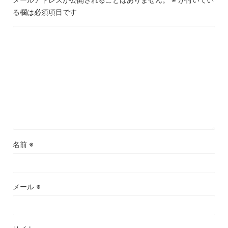
る欄は必須項目です
名前
※
メール
※