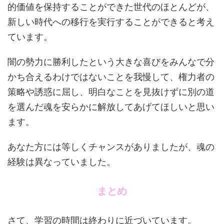
的価値を保持することができた世代のほとんどが、
新しい時代への移行を実行することができると考え
ています。
闇の勢力に勝利したという大きな喜びをみんなで分
かち合えるわけではないことを我慢して、権力者の
策略や誘惑に屈し、明白なことを見抜けずに別の道
を選んだ魂を安らかに解放してあげてほしいと思い
ます。
あなた方には等しくチャンスがありましたが、魂の
経験は異なっていました。
まとめ
さて、学習の時間は終わりに近づいています。