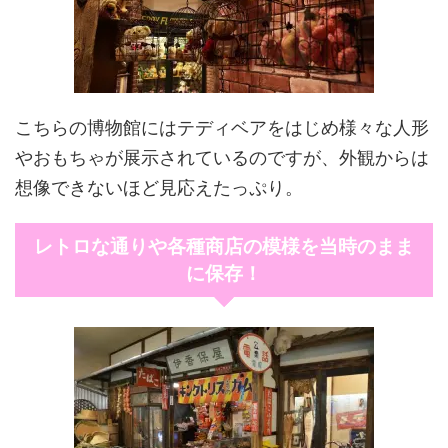
こちらの博物館にはテディベアをはじめ様々な人形
やおもちゃが展示されているのですが、外観からは
想像できないほど見応えたっぷり。
レトロな通りや各種商店の模様を当時のまま
に保存！