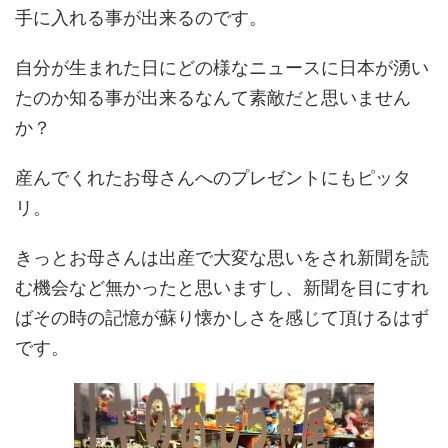
手に入れる事が出来るのです。
自分が生まれた日にどの様なニュースに日本が湧い
たのか知る事が出来るなんて素敵だと思いません
か？
産んでくれたお母さんへのプレゼントにもピッタ
リ。
きっとお母さんは出産で大変な思いをされ新聞を読
む機会など無かったと思いますし、新聞を目にすれ
ばその時の記憶が蘇り懐かしさを感じて頂けるはず
です。