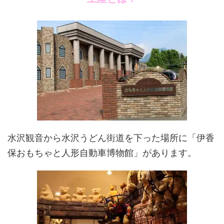
水沢観音から水沢うどん街道を下った場所に「伊香
保おもちゃと人形自動車博物館」があります。