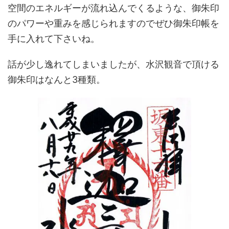
空間のエネルギーが流れ込んでくるような、御朱印
のパワーや重みを感じられますのでぜひ御朱印帳を
手に入れて下さいね。
話が少し逸れてしまいましたが、水沢観音で頂ける
御朱印はなんと3種類。