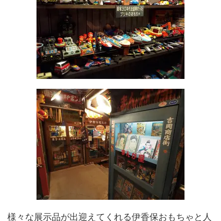
様々な展示品が出迎えてくれる伊香保おもちゃと人