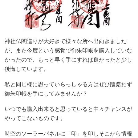
神社仏閣巡りが大好きで様々な所へ出向きました
が、また今度という感覚で御朱印帳を購入していな
かったので、もっと早く手にすれば良かったと少し
後悔しています。
私と同じ様に思っていらっしゃる方はぜひ躊躇わず
御朱印帳を手にしてみませんか？
いつでも購入出来ると思っていると中々チャンスが
やってこないものです。
時空のソーラーパネルに「印」を印しそこから情報