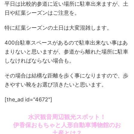
平日は比較的参道に近い場所に駐車出来ますが、土
日や紅葉シーズンはご注意を。
特に紅葉シーズンの土日は大変混雑します。
400台駐車スペースがあるので駐車出来ない事はあ
まりないと思いますが、参道から離れた場所に駐車
しなければならない場合も。
その場合は結構な距離を歩く事になりますので、歩
きやすい靴をお選び頂きたいと思います。
[the_ad id="4672"]
水沢観音周辺観光スポット！
伊香保おもちゃと人形自動車博物館のお
土産とは？