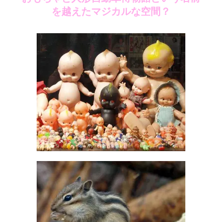
を越えたマジカルな空間？