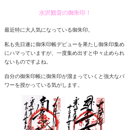
水沢観音の御朱印！
最近特に大人気になっている御朱印。
私も先日遂に御朱印帳デビューを果たし御朱印集め
にハマっていますが、一度集め出すと中々止められ
ないものですよね。
自分の御朱印帳に御朱印が溜まっていくと強大なパ
ワーを授かっている気がします。