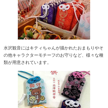
水沢観音にはキティちゃんが描かれたおまもりやそ
の他キャラクターモチーフのお守りなど、様々な種
類が用意されています。