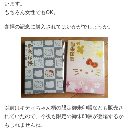
います。
もちろん女性でもOK。
参拝の記念に購入されてはいかがでしょうか。
以前はキティちゃん柄の限定御朱印帳なども販売さ
れていたので、今後も限定の御朱印帳が登場するか
もしれませんね。