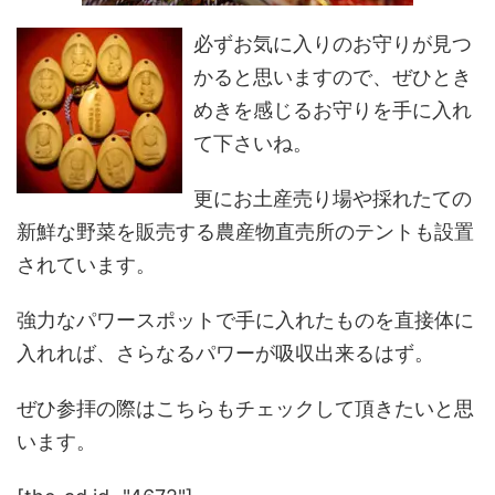
必ずお気に入りのお守りが見つ
かると思いますので、ぜひとき
めきを感じるお守りを手に入れ
て下さいね。
更にお土産売り場や採れたての
新鮮な野菜を販売する農産物直売所のテントも設置
されています。
強力なパワースポットで手に入れたものを直接体に
入れれば、さらなるパワーが吸収出来るはず。
ぜひ参拝の際はこちらもチェックして頂きたいと思
います。