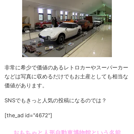
非常に希少で価値のあるレトロカーやスーパーカー
などは写真に収めるだけでもお土産としても相当な
価値があります。
SNSでもきっと人気の投稿になるのでは？
[the_ad id="4672"]
おもちゃと人形自動車博物館という名前