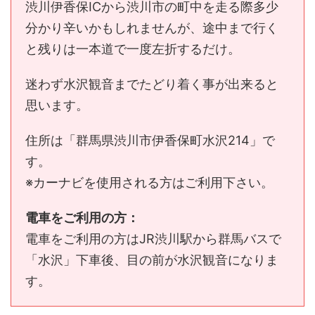
渋川伊香保ICから渋川市の町中を走る際多少
分かり辛いかもしれませんが、途中まで行く
と残りは一本道で一度左折するだけ。
迷わず水沢観音までたどり着く事が出来ると
思います。
住所は「群馬県渋川市伊香保町水沢214」で
す。
※カーナビを使用される方はご利用下さい。
電車をご利用の方：
電車をご利用の方はJR渋川駅から群馬バスで
「水沢」下車後、目の前が水沢観音になりま
す。