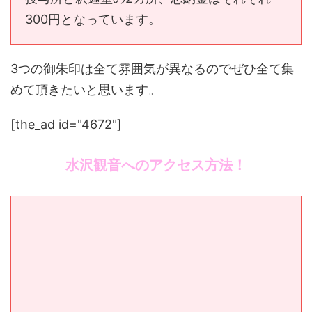
300円となっています。
3つの御朱印は全て雰囲気が異なるのでぜひ全て集
めて頂きたいと思います。
[the_ad id="4672"]
水沢観音へのアクセス方法！