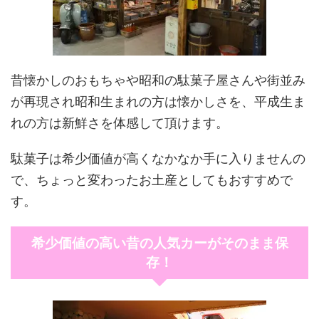
昔懐かしのおもちゃや昭和の駄菓子屋さんや街並み
が再現され昭和生まれの方は懐かしさを、平成生ま
れの方は新鮮さを体感して頂けます。
駄菓子は希少価値が高くなかなか手に入りませんの
で、ちょっと変わったお土産としてもおすすめで
す。
希少価値の高い昔の人気カーがそのまま保
存！