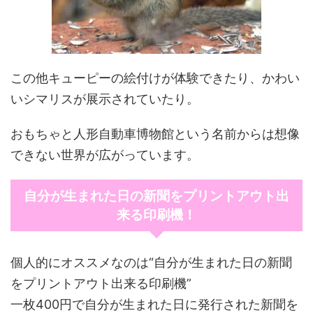
この他キューピーの絵付けが体験できたり、かわい
いシマリスが展示されていたり。
おもちゃと人形自動車博物館という名前からは想像
できない世界が広がっています。
自分が生まれた日の新聞をプリントアウト出
来る印刷機！
個人的にオススメなのは“自分が生まれた日の新聞
をプリントアウト出来る印刷機”
一枚400円で自分が生まれた日に発行された新聞を