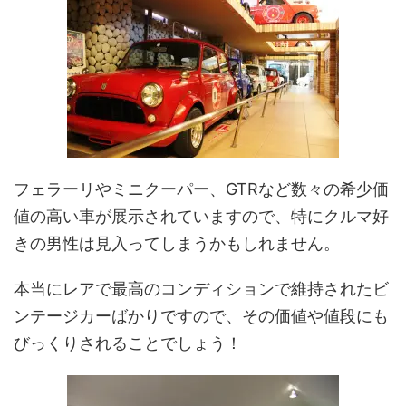
フェラーリやミニクーパー、GTRなど数々の希少価
値の高い車が展示されていますので、特にクルマ好
きの男性は見入ってしまうかもしれません。
本当にレアで最高のコンディションで維持されたビ
ンテージカーばかりですので、その価値や値段にも
びっくりされることでしょう！