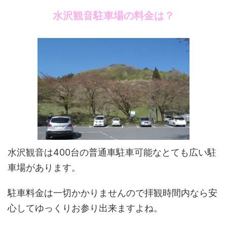
水沢観音駐車場の料金は？
水沢観音は400台の普通車駐車可能なとても広い駐
車場があります。
駐車料金は一切かかりませんので拝観時間内なら安
心してゆっくりお参り出来ますよね。