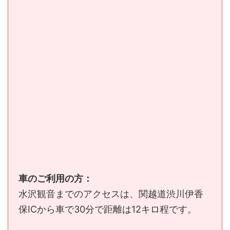
車のご利用の方：
水沢観音までのアクセスは、関越道渋川伊香
保ICから車で30分で距離は12キロ程です。