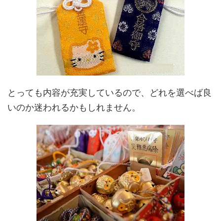
とっても内容が充実しているので、どれを選べば良
いのか迷われるかもしれません。