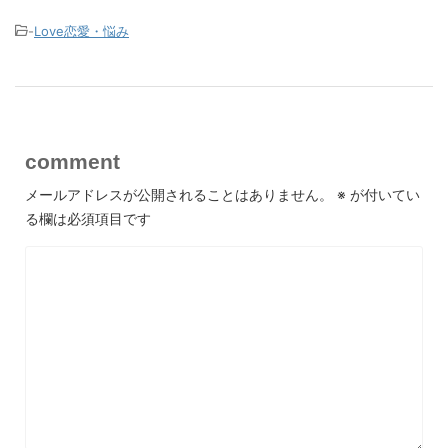
-
Love恋愛・悩み
comment
メールアドレスが公開されることはありません。
※
が付いてい
る欄は必須項目です