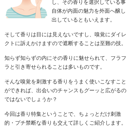
し、その香りを選択している事
自体が内面の魅力を外面へ醸し
出しているともいえます。
そして香りは目には見えないですし、嗅覚にダイレ
クトに訴えかけますので遮断することは至難の技。
知らず知らずの内にその香りに魅せられて、フラフ
ラと引き寄せられることは多いものです。
そんな嗅覚を刺激する香りをうまく使いこなすこと
ができれば、出会いのチャンスもグーッと広がるの
ではないでしょうか？
今回は香り特集ということで、ちょっとだけ刺激
的・プチ禁断な香りも交えて詳しくご紹介します。