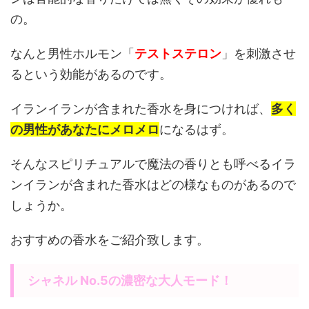
の。
なんと男性ホルモン「
テストステロン
」を刺激させ
るという効能があるのです。
イランイランが含まれた香水を身につければ、
多く
の男性があなたにメロメロ
になるはず。
そんなスピリチュアルで魔法の香りとも呼べるイラ
ンイランが含まれた香水はどの様なものがあるので
しょうか。
おすすめの香水をご紹介致します。
シャネル No.5の濃密な大人モード！