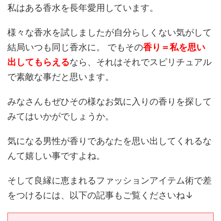
私はある香水を長年愛用しています。
様々な香水を試しましたが自分らしくない気がして
結局いつも同じ香水に。 でもその
香り＝私を思い
出してもらえる
なら、それはそれでスピリチュアル
で素敵な事だと思います。
みなさんもぜひその様なお気に入りの香りを探して
みてはいかがでしょうか。
気になる男性が香りであなたを思い出してくれるな
んて嬉しい事ですよね。
そして良縁に恵まれるファッションアイテム術で差
をつけるには、以下の記事もご覧くださいね↓