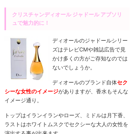
クリスチャンディオール ジャドール アブソリ
ュで魅力的に！
ディオールのジャドールシリー
ズはテレビCMや雑誌広告で見
かけ多くの方がご存知なのでは
ないでしょうか。
ディオールのブランド自体
セク
シーな女性のイメージ
がありますが、香水もそんな
イメージ通り。
トップはイランイランやローズ、ミドルは月下香、
ラストはホワイトムスクでセクシーな大人の女性を
演出する事が出来ます。