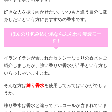
好きな人を振り向かせたい、いつもと違う自分に変
身したいという方におすすめの香水です。
ほんのり包み込む系ならふんわり浸透モー
ド！
イランイランが含まれたセクシーな香りの香水をご
紹介しましたが、強い香りや香水が苦手という方も
いらっしゃいますよね。
そんな方は
練り香水
を使用してみてはいかがでしょ
うか。
練り香水は香水と違ってアルコールが含まれていま