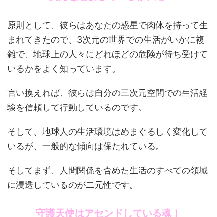
原則として、彼らはあなたの惑星で肉体を持って生
まれてきたので、3次元の世界での生活がいかに複
雑で、地球上の人々にどれほどの危険が待ち受けて
いるかをよく知っています。
言い換えれば、彼らは自分の三次元空間での生活経
験を信頼して行動しているのです。
そして、地球人の生活環境はめまぐるしく変化して
いるが、一般的な傾向は保たれている。
そしてまず、人間関係を含めた生活のすべての領域
に浸透しているのが二元性です。
守護天使はアセンドしている魂！