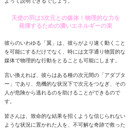
よって説明できるでしょう。
天使の羽は3次元との媒体！物理的な力を
発揮するための濃いエネルギーの束
彼らのいわゆる「翼」は、彼らがより速く動くこと
を可能にするだけでなく、時には文字通り物質的な
媒体で物理的な行動をとることも可能にします。
言い換えれば、彼らはある種の次元間の「アダプタ
ー」であり、危機的な状況下で次元をつなぎ、その
人が危険から逃れるのを助けることができるので
す。
皆さんは、致命的な結果を招くような信じられない
ような状況に置かれた人を、不可解な奇跡で救った