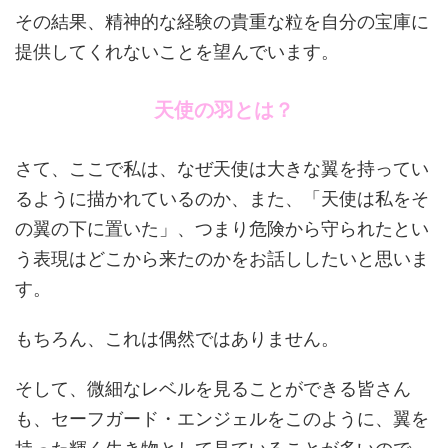
その結果、精神的な経験の貴重な粒を自分の宝庫に
提供してくれないことを望んでいます。
天使の羽とは？
さて、ここで私は、なぜ天使は大きな翼を持ってい
るように描かれているのか、また、「天使は私をそ
の翼の下に置いた」、つまり危険から守られたとい
う表現はどこから来たのかをお話ししたいと思いま
す。
もちろん、これは偶然ではありません。
そして、微細なレベルを見ることができる皆さん
も、セーフガード・エンジェルをこのように、翼を