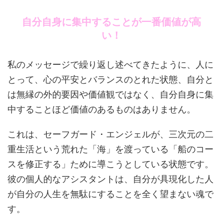
自分自身に集中することが一番価値が高
い！
私のメッセージで繰り返し述べてきたように、人に
とって、心の平安とバランスのとれた状態、自分と
は無縁の外的要因や価値観ではなく、自分自身に集
中することほど価値のあるものはありません。
これは、セーフガード・エンジェルが、三次元の二
重生活という荒れた「海」を渡っている「船のコー
スを修正する」ために導こうとしている状態です。
彼の個人的なアシスタントは、自分が具現化した人
が自分の人生を無駄にすることを全く望まない魂で
す。