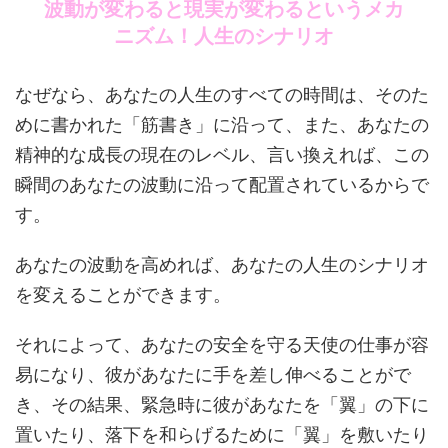
波動が変わると現実が変わるというメカ
ニズム！人生のシナリオ
なぜなら、あなたの人生のすべての時間は、そのた
めに書かれた「筋書き」に沿って、また、あなたの
精神的な成長の現在のレベル、言い換えれば、この
瞬間のあなたの波動に沿って配置されているからで
す。
あなたの波動を高めれば、あなたの人生のシナリオ
を変えることができます。
それによって、あなたの安全を守る天使の仕事が容
易になり、彼があなたに手を差し伸べることがで
き、その結果、緊急時に彼があなたを「翼」の下に
置いたり、落下を和らげるために「翼」を敷いたり