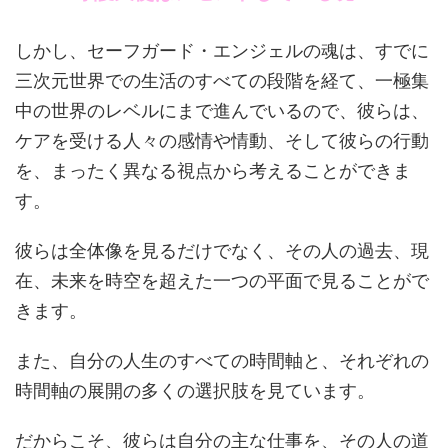
しかし、セーフガード・エンジェルの魂は、すでに
三次元世界での生活のすべての段階を経て、一極集
中の世界のレベルにまで進んでいるので、彼らは、
ケアを受ける人々の感情や情動、そして彼らの行動
を、まったく異なる視点から考えることができま
す。
彼らは全体像を見るだけでなく、その人の過去、現
在、未来を時空を超えた一つの平面で見ることがで
きます。
また、自分の人生のすべての時間軸と、それぞれの
時間軸の展開の多くの選択肢を見ています。
だからこそ、彼らは自分の主な仕事を、その人の道