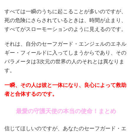
すべては一瞬のうちに起こることが多いのですが、
死の危険にさらされているときは、時間が止まり、
すべてがスローモーションのように見えるのです。
それは、自分のセーフガード・エンジェルのエネル
ギー・フィールドに入ってしまうからであり、その
パラメータは3次元の世界の人のそれとは異なりま
す。
一瞬、その人は彼と一体になり、良心によって救助
者と合体するのです。
最愛の守護天使の本当の使命！まとめ
信じてほしいのですが、あなたのセーフガード・エ