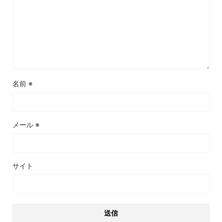
名前
※
メール
※
サイト