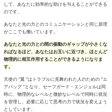
して、あなたに効率的な助けを与えることができる
のです。
あなたと光の力とのコミュニケーションと同じ原理
がここでも働いています。
あなたと光の力との間の振動のギャップが小さくな
ればなるほど、あなたはお互いに近づき、ほとんど
物理的に相互作用することができるようになりま
す。
天使の "翼 "はトラブルに見舞われた人のための "エ
アバッグ "となり、セーフガード・エンジェルは同
時に、物理的なレベルと微妙なレベルで同時に状況
を管理し、必要に応じて思考の力で状況を変えよう
としています。