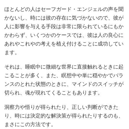
ほとんどの人はセーフガード・エンジェルの声を聞
かないし、時には彼の存在に気づかないので、彼が
人に影響を与える手段は非常に限られているにもか
かわらず、いくつかのケースでは、彼は人の良心に
あれやこれやの考えを植え付けることに成功してい
ます。
それは、睡眠中に微細な世界に直接触れるときに起
こることが多く、また、瞑想中や単に穏やかでバラ
ンスのとれた状態のときに、マインドのスイッチが
切られ、魂が現れてくることもあります。
洞察力や悟りが得られたり、正しい判断ができた
り、時には決定的な解決策が得られたりするのも、
まさにこの方法です。