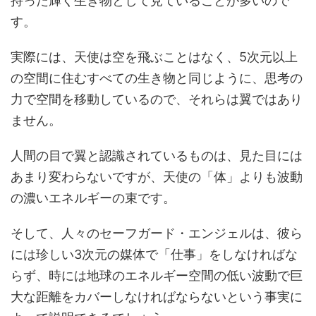
持った輝く生き物として見ていることが多いので
す。
実際には、天使は空を飛ぶことはなく、5次元以上
の空間に住むすべての生き物と同じように、思考の
力で空間を移動しているので、それらは翼ではあり
ません。
人間の目で翼と認識されているものは、見た目には
あまり変わらないですが、天使の「体」よりも波動
の濃いエネルギーの束です。
そして、人々のセーフガード・エンジェルは、彼ら
には珍しい3次元の媒体で「仕事」をしなければな
らず、時には地球のエネルギー空間の低い波動で巨
大な距離をカバーしなければならないという事実に