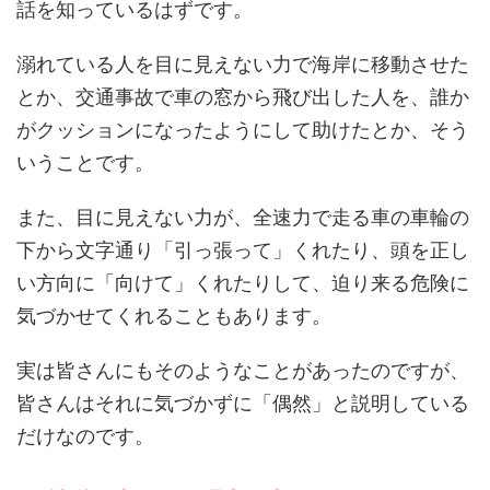
話を知っているはずです。
溺れている人を目に見えない力で海岸に移動させた
とか、交通事故で車の窓から飛び出した人を、誰か
がクッションになったようにして助けたとか、そう
いうことです。
また、目に見えない力が、全速力で走る車の車輪の
下から文字通り「引っ張って」くれたり、頭を正し
い方向に「向けて」くれたりして、迫り来る危険に
気づかせてくれることもあります。
実は皆さんにもそのようなことがあったのですが、
皆さんはそれに気づかずに「偶然」と説明している
だけなのです。