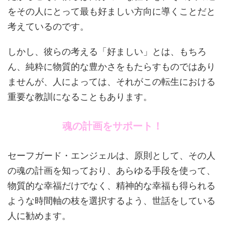
をその人にとって最も好ましい方向に導くことだと
考えているのです。
しかし、彼らの考える「好ましい」とは、もちろ
ん、純粋に物質的な豊かさをもたらすものではあり
ませんが、人によっては、それがこの転生における
重要な教訓になることもあります。
魂の計画をサポート！
セーフガード・エンジェルは、原則として、その人
の魂の計画を知っており、あらゆる手段を使って、
物質的な幸福だけでなく、精神的な幸福も得られる
ような時間軸の枝を選択するよう、世話をしている
人に勧めます。