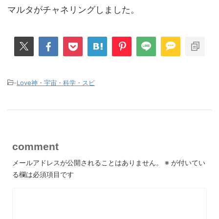
マルタがチャネリングしました。
-
Love神・宇宙・科学・スピ
comment
メールアドレスが公開されることはありません。
※
が付いてい
る欄は必須項目です