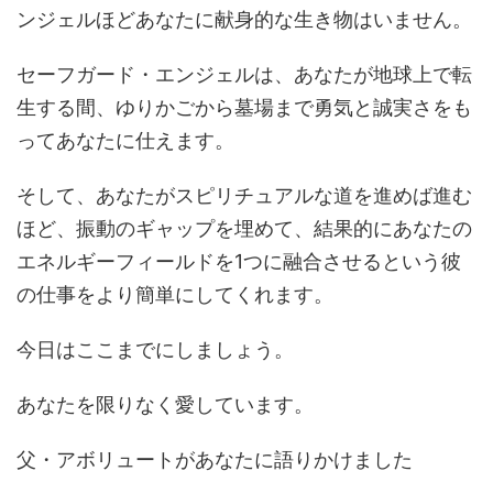
ンジェルほどあなたに献身的な生き物はいません。
セーフガード・エンジェルは、あなたが地球上で転
生する間、ゆりかごから墓場まで勇気と誠実さをも
ってあなたに仕えます。
そして、あなたがスピリチュアルな道を進めば進む
ほど、振動のギャップを埋めて、結果的にあなたの
エネルギーフィールドを1つに融合させるという彼
の仕事をより簡単にしてくれます。
今日はここまでにしましょう。
あなたを限りなく愛しています。
父・アボリュートがあなたに語りかけました