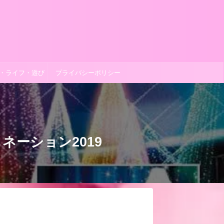
理・ライフ・遊び
プライバシーポリシー
ーション2019