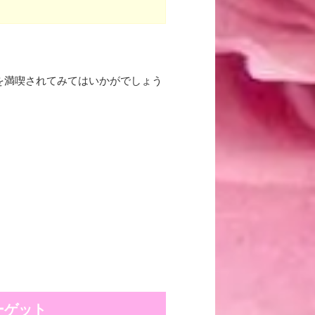
を満喫されてみてはいかがでしょう
ーゲット