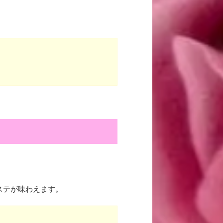
ステが味わえます。