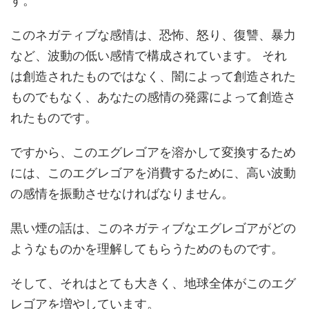
す。
このネガティブな感情は、恐怖、怒り、復讐、暴力
など、波動の低い感情で構成されています。 それ
は創造されたものではなく、闇によって創造された
ものでもなく、あなたの感情の発露によって創造さ
れたものです。
ですから、このエグレゴアを溶かして変換するため
には、このエグレゴアを消費するために、高い波動
の感情を振動させなければなりません。
黒い煙の話は、このネガティブなエグレゴアがどの
ようなものかを理解してもらうためのものです。
そして、それはとても大きく、地球全体がこのエグ
レゴアを増やしています。