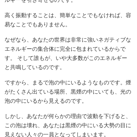
高く振動することは、簡単なことでもなければ、容
易なことでもありません。
なぜなら、あなたの世界は非常に強いネガティブな
エネルギーの集合体に完全に包まれているからで
す。 そして誰もが、いや大多数がこのエネルギー
と共鳴しているのです。
ですから、まるで泡の中にいるようなものです。煙
がたくさん出ている場所、黒煙の中にいても、光の
泡の中にいるから見えるのです。
しかし、あなたが何らかの理由で波動を下げると、
この泡は壊れ、あなたは黒煙の中にいる大勢の目に
見えない人々の一員となってしまいます。