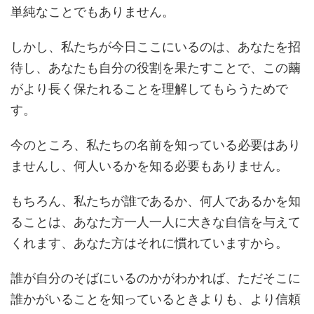
単純なことでもありません。
しかし、私たちが今日ここにいるのは、あなたを招
待し、あなたも自分の役割を果たすことで、この繭
がより長く保たれることを理解してもらうためで
す。
今のところ、私たちの名前を知っている必要はあり
ませんし、何人いるかを知る必要もありません。
もちろん、私たちが誰であるか、何人であるかを知
ることは、あなた方一人一人に大きな自信を与えて
くれます、あなた方はそれに慣れていますから。
誰が自分のそばにいるのかがわかれば、ただそこに
誰かがいることを知っているときよりも、より信頼