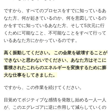
ですから、すべてのプロセスをすでに知っているあ
なた方、何が起きているのか、何を意図しているの
かをすでに知っているあなた方、そして5次元に行
くために可能なこと、不可能なことをすべて行って
いるあなた方にかかっているのです。
高く振動してください。 この会衆を破壊することが
できないと思わないでください、あなた方はそこに
蓄積されたこれらのエネルギーを変換するために膨
大な仕事をしてきました。
ですから、この作業を続けてください。
目覚めてポジティブな感情を発散し始める一人一人
が、このエグレゴアに逆に作用して減らしていくの