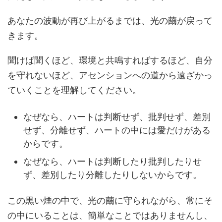
あなたの波動が再び上がるまでは、光の繭が戻って
きます。
聞けば聞くほど、環境と共鳴すればするほど、自分
を守れないほど、アセンションへの道から遠ざかっ
ていくことを理解してください。
なぜなら、ハートは判断せず、批判せず、差別
せず、分離せず、ハートの中には愛だけがある
からです。
なぜなら、ハートは判断したり批判したりせ
ず、差別したり分離したりしないからです。
この黒い煙の中で、光の繭に守られながら、常にそ
の中にいることは、簡単なことではありませんし、