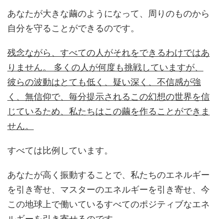
あなたが大きな繭のようになって、周りのものから
自分を守ることができるのです。
残念ながら、すべての人がそれをできるわけではあ
りません。 多くの人が何度も挑戦していますが、
彼らの波動はとても低く、疑い深く、不信感が強
く、無信仰で、毎分提示されるこの幻想の世界を信
じているため、私たちはこの繭を作ることができま
せん。
すべては比例しています。
あなたが高く振動することで、私たちのエネルギー
を引き寄せ、マスターのエネルギーを引き寄せ、今
この地球上で働いているすべてのポジティブなエネ
ルギーを引き寄せるのです。