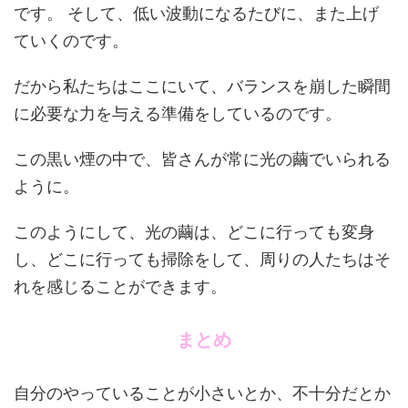
です。 そして、低い波動になるたびに、また上げ
ていくのです。
だから私たちはここにいて、バランスを崩した瞬間
に必要な力を与える準備をしているのです。
この黒い煙の中で、皆さんが常に光の繭でいられる
ように。
このようにして、光の繭は、どこに行っても変身
し、どこに行っても掃除をして、周りの人たちはそ
れを感じることができます。
まとめ
自分のやっていることが小さいとか、不十分だとか