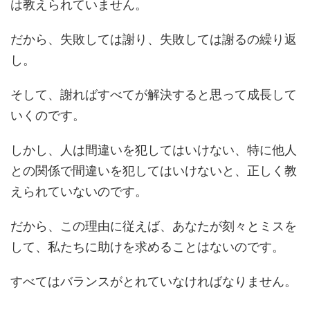
は教えられていません。
だから、失敗しては謝り、失敗しては謝るの繰り返
し。
そして、謝ればすべてが解決すると思って成長して
いくのです。
しかし、人は間違いを犯してはいけない、特に他人
との関係で間違いを犯してはいけないと、正しく教
えられていないのです。
だから、この理由に従えば、あなたが刻々とミスを
して、私たちに助けを求めることはないのです。
すべてはバランスがとれていなければなりません。