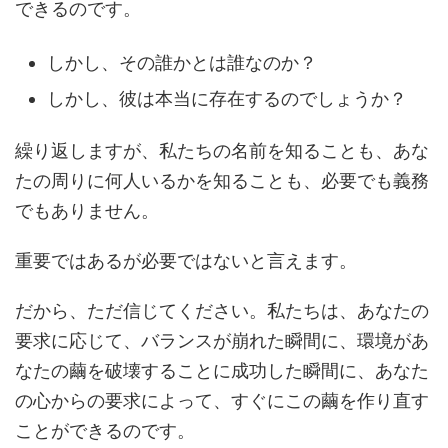
できるのです。
しかし、その誰かとは誰なのか？
しかし、
彼は本当に存在するのでしょうか？
繰り返しますが、私たちの名前を知ることも、あな
たの周りに何人いるかを知ることも、必要でも義務
でもありません。
重要ではあるが必要ではないと言えます。
だから、ただ信じてください。私たちは、あなたの
要求に応じて、バランスが崩れた瞬間に、環境があ
なたの繭を破壊することに成功した瞬間に、あなた
の心からの要求によって、すぐにこの繭を作り直す
ことができるのです。