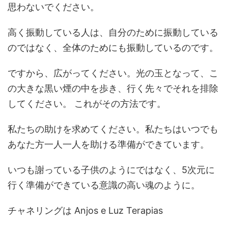
思わないでください。
高く振動している人は、自分のために振動している
のではなく、全体のためにも振動しているのです。
ですから、広がってください。光の玉となって、こ
の大きな黒い煙の中を歩き、行く先々でそれを排除
してください。 これがその方法です。
私たちの助けを求めてください。私たちはいつでも
あなた方一人一人を助ける準備ができています。
いつも謝っている子供のようにではなく、5次元に
行く準備ができている意識の高い魂のように。
チャネリングは Anjos e Luz Terapias