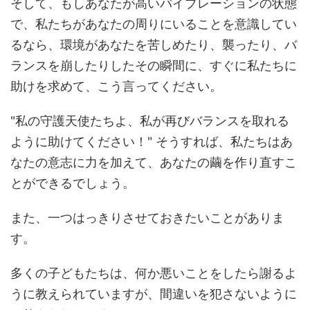
そして、もしあなたが高いバイブレーションの状態
で、私たちがあなたの周りにいることを意識してい
るなら、環境があなたを苦しめたり、襲ったり、バ
ランスを崩したりしたその瞬間に、すぐに私たちに
助けを求めて、こう言ってください。
"私の守護天使たちよ、私が再びバランスを取れる
ように助けてください！" そうすれば、私たちはあ
なたの意志に力を加えて、あなたの繭を作り直すこ
とができるでしょう。
また、一つはっきりさせておきたいことがありま
す。
多くの子どもたちは、何か悪いことをしたら謝るよ
うに教えられていますが、間違いを犯さないように