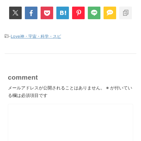
-
Love神・宇宙・科学・スピ
comment
メールアドレスが公開されることはありません。
※
が付いてい
る欄は必須項目です