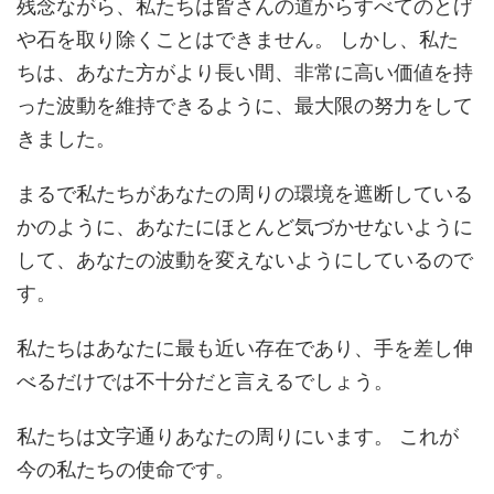
残念ながら、私たちは皆さんの道からすべてのとげ
や石を取り除くことはできません。 しかし、私た
ちは、あなた方がより長い間、非常に高い価値を持
った波動を維持できるように、最大限の努力をして
きました。
まるで私たちがあなたの周りの環境を遮断している
かのように、あなたにほとんど気づかせないように
して、あなたの波動を変えないようにしているので
す。
私たちはあなたに最も近い存在であり、手を差し伸
べるだけでは不十分だと言えるでしょう。
私たちは文字通りあなたの周りにいます。 これが
今の私たちの使命です。