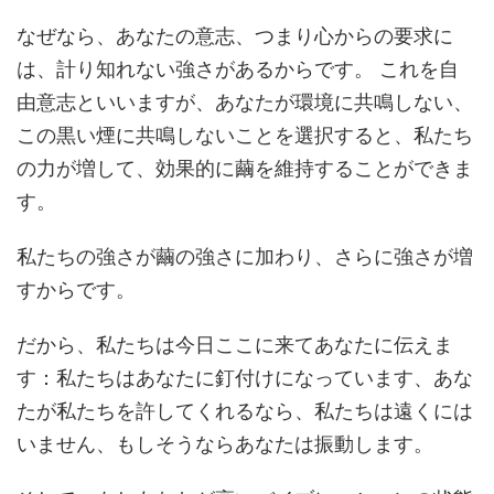
なぜなら、あなたの意志、つまり心からの要求に
は、計り知れない強さがあるからです。 これを自
由意志といいますが、あなたが環境に共鳴しない、
この黒い煙に共鳴しないことを選択すると、私たち
の力が増して、効果的に繭を維持することができま
す。
私たちの強さが繭の強さに加わり、さらに強さが増
すからです。
だから、私たちは今日ここに来てあなたに伝えま
す：私たちはあなたに釘付けになっています、あな
たが私たちを許してくれるなら、私たちは遠くには
いません、もしそうならあなたは振動します。