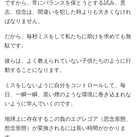
ですから、常にバランスを保とうとする試み、意
志、信念は、間違いを犯した時よりも大きくなけれ
ばなりません。
だから、毎秒ミスをして私たちに助けを求めても無
駄です。
彼らは、よく教えられていない子供たちのように行
動することになります。
ミスをしないように自分をコントロールして、毎
日、一瞬一瞬、黒い煙のような環境に巻き込まれな
いように学んでいくのです。
地球上に存在するこの負のエグレゴア（思念形態、
想念形態）が変換されるには長い時間がかかりま