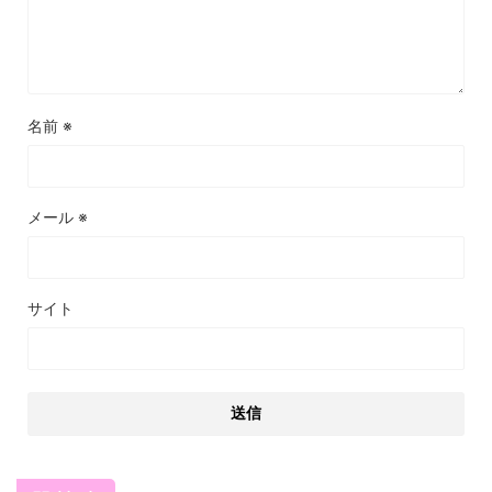
名前
※
メール
※
サイト