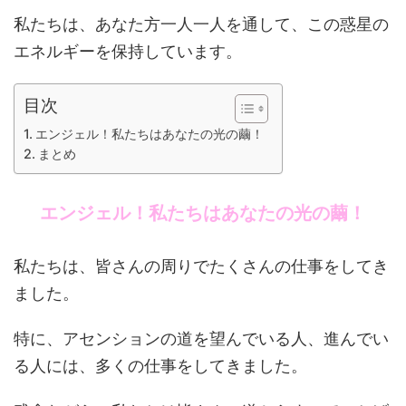
私たちは、あなた方一人一人を通して、この惑星の
エネルギーを保持しています。
目次
エンジェル！私たちはあなたの光の繭！
まとめ
エンジェル！私たちはあなたの光の繭！
私たちは、皆さんの周りでたくさんの仕事をしてき
ました。
特に、アセンションの道を望んでいる人、進んでい
る人には、多くの仕事をしてきました。