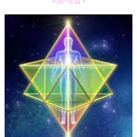
マカバとは？