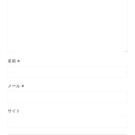
名前
※
メール
※
サイト