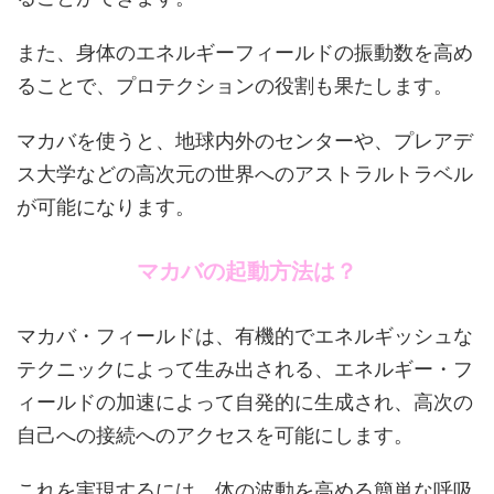
また、身体のエネルギーフィールドの振動数を高め
ることで、プロテクションの役割も果たします。
マカバを使うと、地球内外のセンターや、プレアデ
ス大学などの高次元の世界へのアストラルトラベル
が可能になります。
マカバの起動方法は？
マカバ・フィールドは、有機的でエネルギッシュな
テクニックによって生み出される、エネルギー・フ
ィールドの加速によって自発的に生成され、高次の
自己への接続へのアクセスを可能にします。
これを実現するには、体の波動を高める簡単な呼吸