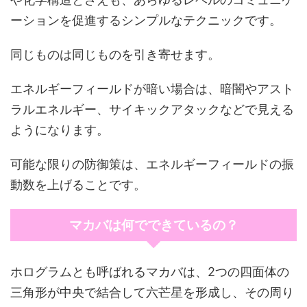
ーションを促進するシンプルなテクニックです。
同じものは同じものを引き寄せます。
エネルギーフィールドが暗い場合は、暗闇やアスト
ラルエネルギー、サイキックアタックなどで見える
ようになります。
可能な限りの防御策は、エネルギーフィールドの振
動数を上げることです。
マカバは何でできているの？
ホログラムとも呼ばれるマカバは、2つの四面体の
三角形が中央で結合して六芒星を形成し、その周り