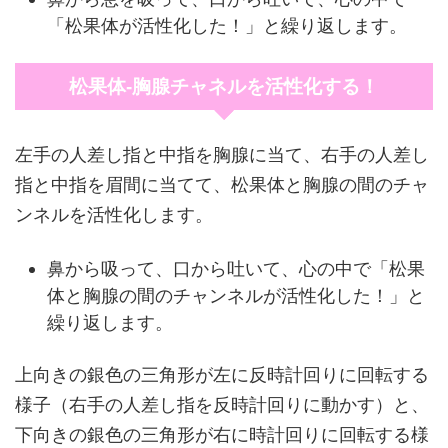
「松果体が活性化した！」と繰り返します。
松果体-胸腺チャネルを活性化する！
左手の人差し指と中指を胸腺に当て、右手の人差し
指と中指を眉間に当てて、松果体と胸腺の間のチャ
ンネルを活性化します。
鼻から吸って、口から吐いて、心の中で「松果
体と胸腺の間のチャンネルが活性化した！」と
繰り返します。
上向きの銀色の三角形が左に反時計回りに回転する
様子（右手の人差し指を反時計回りに動かす）と、
下向きの銀色の三角形が右に時計回りに回転する様