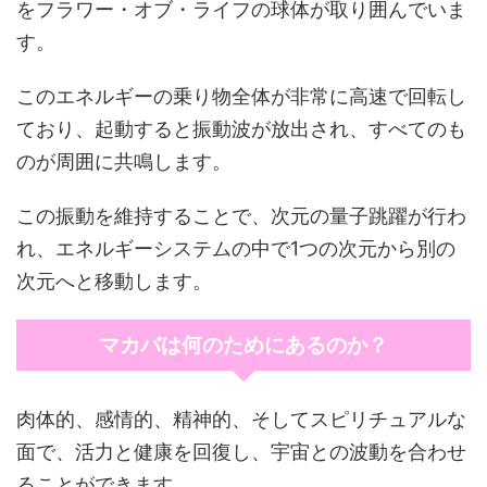
をフラワー・オブ・ライフの球体が取り囲んでいま
す。
このエネルギーの乗り物全体が非常に高速で回転し
ており、起動すると振動波が放出され、すべてのも
のが周囲に共鳴します。
この振動を維持することで、次元の量子跳躍が行わ
れ、エネルギーシステムの中で1つの次元から別の
次元へと移動します。
マカバは何のためにあるのか？
肉体的、感情的、精神的、そしてスピリチュアルな
面で、活力と健康を回復し、宇宙との波動を合わせ
ることができます。