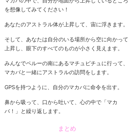
マカバの中で、自分が地面から上昇しているところ
を想像してみてください！
あなたのアストラル体が上昇して、宙に浮きます。
そして、あなたは自分のいる場所から空に向かって
上昇し、眼下のすべてのものが小さく見えます。
みんなでペルーの南にあるマチュピチュに行って、
マカバと一緒にアストラルの訪問をします。
GPSを持つように、自分のマカバに命令を出す。
鼻から吸って、口から吐いて、心の中で「マカ
バ！」と繰り返します。
まとめ