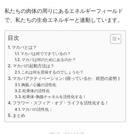
私たちの肉体の周りにあるエネルギーフィールド
で、私たちの生命エネルギーと連動しています。
目次
マカバとは？
マカバは何でできているの？
マカバは何のためにあるのか？
マカバの起動方法は？
これは何を意味するのでしょうか？
マカバアクティベーション: (座っているか、瞑想の姿勢 )
胸腺／心臓の活性化
松果体の活性化
松果体-胸腺チャネルを活性化する！
フラワー・スフィア・オブ・ライフを活性化する！
マカバの活性化：
まとめ