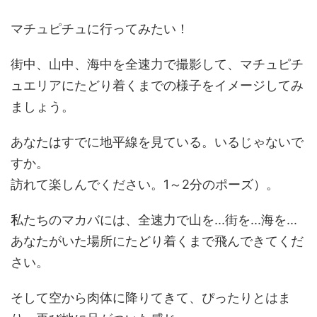
マチュピチュに行ってみたい！
街中、山中、海中を全速力で撮影して、マチュピチ
ュエリアにたどり着くまでの様子をイメージしてみ
ましょう。
あなたはすでに地平線を見ている。いるじゃないで
すか。
訪れて楽しんでください。1～2分のポーズ）。
私たちのマカバには、全速力で山を...街を...海を...
あなたがいた場所にたどり着くまで飛んできてくだ
さい。
そして空から肉体に降りてきて、ぴったりとはま