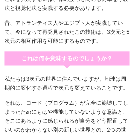
法と視覚化法を実践する必要があります。
昔、アトランティス人やエジプト人が実践してい
て、今になって再発見されたこの技術は、3次元と5
次元の相互作用を可能にするものです。
これは何を意味するのでしょうか？
私たちは3次元の世界に住んでいますが、地球は周
期的に変化する過程で次元を変えていることです。
それは、コード（プログラム）が完全に崩壊してし
まったためにもはや機能していないような意識と、
そこにあるように感じられるが自分をどう配置して
いいのかわからない別の新しい世界との、2つの世