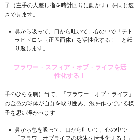
子（左手の人差し指を時計回りに動かす）を同じ速
さで見ます。
鼻から吸って、口から吐いて、心の中で「テト
ラヒドロン（正四面体）を活性化する！」と繰
り返します。
フラワー・スフィア・オブ・ライフを活
性化する！
手のひらを胸に当て、「フラワー・オブ・ライフ」
の金色の球体が自分を取り囲み、泡を作っている様
子を思い浮かべます。
鼻から息を吸って、口から吐いて、心の中で
「フラワーオブライフの球体を活性化する！」