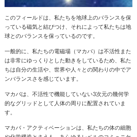
このフィールドは、私たちを地球上のバランスを保
っている磁気と結びつけ、それによって私たちは地
球とのバランスを保っているのです。
一般的に、私たちの電磁場（マカバ）は不活性また
は非常にゆっくりとした動きをしているため、私た
ちは自分の生活や、世界や人々との関わりの中でア
ンバランスさを感じています。
マカバは、不活性で機能していない3次元の幾何学
的なグリッドとして人体の周りに配置されていま
す。
マカバ・アクティベーションは、私たちの体の細胞
や化学構造とさえも、あらゆるレベルのコミュニケ