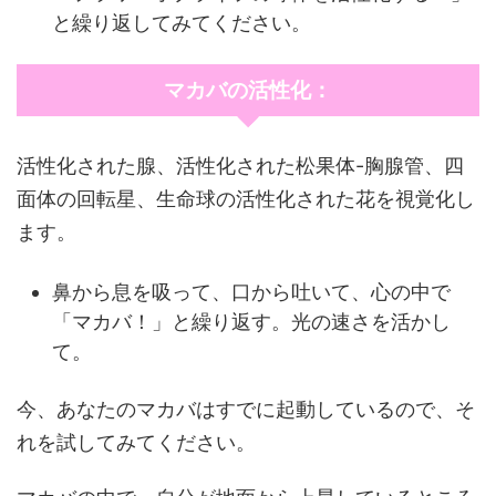
と繰り返してみてください。
マカバの活性化：
活性化された腺、活性化された松果体-胸腺管、四
面体の回転星、生命球の活性化された花を視覚化し
ます。
鼻から息を吸って、口から吐いて、心の中で
「マカバ！」と繰り返す。光の速さを活かし
て。
今、あなたのマカバはすでに起動しているので、そ
れを試してみてください。