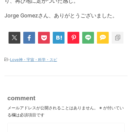
り、再び地に足がついた感じ。
Jorge Gomezさん、ありがとうございました。
-
Love神・宇宙・科学・スピ
comment
メールアドレスが公開されることはありません。
※
が付いてい
る欄は必須項目です