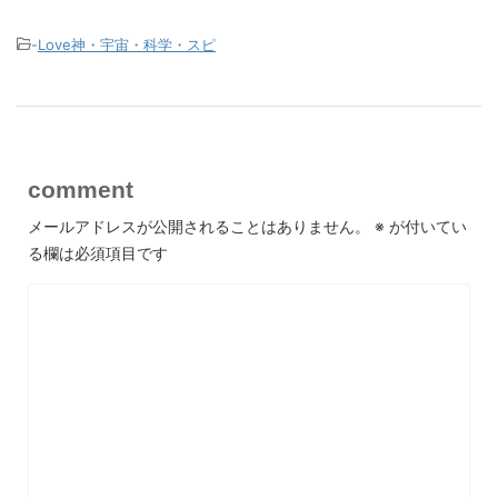
-
Love神・宇宙・科学・スピ
comment
メールアドレスが公開されることはありません。
※
が付いてい
る欄は必須項目です