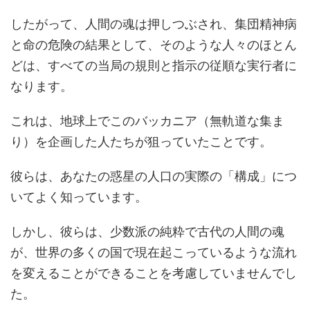
したがって、人間の魂は押しつぶされ、集団精神病
と命の危険の結果として、そのような人々のほとん
どは、すべての当局の規則と指示の従順な実行者に
なります。
これは、地球上でこのバッカニア（無軌道な集ま
り）を企画した人たちが狙っていたことです。
彼らは、あなたの惑星の人口の実際の「構成」につ
いてよく知っています。
しかし、彼らは、少数派の純粋で古代の人間の魂
が、世界の多くの国で現在起こっているような流れ
を変えることができることを考慮していませんでし
た。