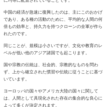
に均等に配置されていることです。
中国の経済が急速に復興したのは、主にこのおかげ
であり、ある種の活動のために、平均的な人間の何
倍もの効率と、持久力を持つクローンの全軍が作ら
れたのです。
同じことが、規模は小さいですが、文化や教育のレ
ベルが低い他のアジア諸国でも起こります。
国や宗教の伝統は、社会的、宗教的なものを問わ
ず、上から確立された慣習や伝統に従うことに基づ
いています。
ヨーロッパの国々やアメリカ大陸の国々に関して
は、人間として具現化された存在の集合的な良心に
よって多くが決定されます。