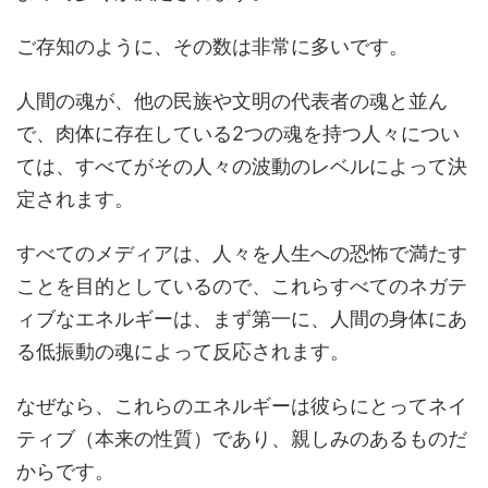
ご存知のように、その数は非常に多いです。
人間の魂が、他の民族や文明の代表者の魂と並ん
で、肉体に存在している2つの魂を持つ人々につい
ては、すべてがその人々の波動のレベルによって決
定されます。
すべてのメディアは、人々を人生への恐怖で満たす
ことを目的としているので、これらすべてのネガテ
ィブなエネルギーは、まず第一に、人間の身体にあ
る低振動の魂によって反応されます。
なぜなら、これらのエネルギーは彼らにとってネイ
ティブ（本来の性質）であり、親しみのあるものだ
からです。