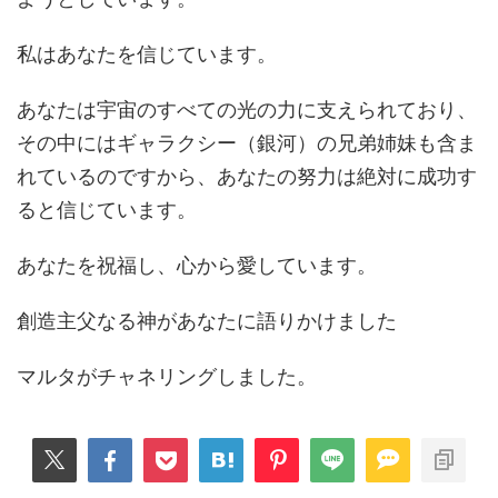
私はあなたを信じています。
あなたは宇宙のすべての光の力に支えられており、
その中にはギャラクシー（銀河）の兄弟姉妹も含ま
れているのですから、あなたの努力は絶対に成功す
ると信じています。
あなたを祝福し、心から愛しています。
創造主父なる神があなたに語りかけました
マルタがチャネリングしました。