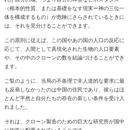
（根本的性質、または基礎をなす現実ー神の三位一
体を構成するもの）が危険にさらされているときに
は、それを見分けることができます。
この原則に従えば、この国やあの国の人口の反応に
応じて、人間として具現化された生物の人口要素
や、その中のクローンの数を結論づけることができ
ます。
ご覧のように、当局の不条理で非人道的な要求に最
も反発しなかったのは中国の住民であり、彼らはほ
とんど平然と自分たちの存在の新しい条件を受け入
れました。
それは、クローン製造のための巨大な研究所が国中