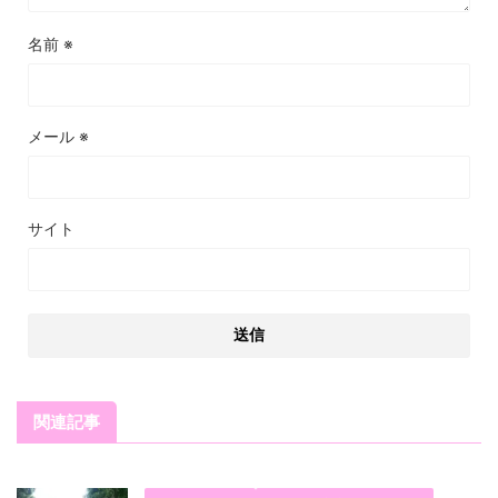
名前
※
メール
※
サイト
関連記事