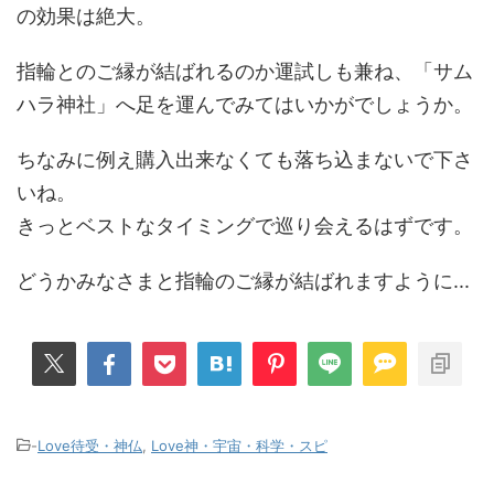
の効果は絶大。
指輪とのご縁が結ばれるのか運試しも兼ね、「サム
ハラ神社」へ足を運んでみてはいかがでしょうか。
ちなみに例え購入出来なくても落ち込まないで下さ
いね。
きっとベストなタイミングで巡り会えるはずです。
どうかみなさまと指輪のご縁が結ばれますように...
-
Love待受・神仏
,
Love神・宇宙・科学・スピ