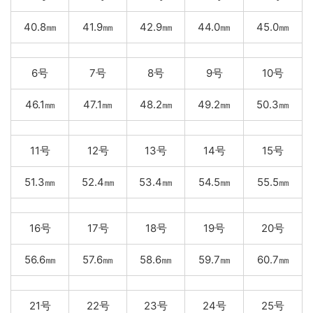
40.8㎜
41.9㎜
42.9㎜
44.0㎜
45.0㎜
6号
7号
8号
9号
10号
46.1㎜
47.1㎜
48.2㎜
49.2㎜
50.3㎜
11号
12号
13号
14号
15号
51.3㎜
52.4㎜
53.4㎜
54.5㎜
55.5㎜
16号
17号
18号
19号
20号
56.6㎜
57.6㎜
58.6㎜
59.7㎜
60.7㎜
21号
22号
23号
24号
25号