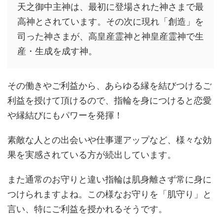
天之御中主神は、最初に登場された神さまで最
高神とされています。その次に現れ
「創造」を
司った神さまが、
高皇産霊神と神皇産霊神で生
産・生成を成す神。
その働きやご利益から、あらゆる縁を結びつけるご
利益を授けて頂けるので、指輪を身につけると恋愛
や縁結びにもパワーを発揮！
素敵な人との出会いや仕事運アップなど、様々な効
果を実感されている方が続出しています。
また通常のお守りと違い指輪は肌身離さず常に身に
つけられますよね。この様なお守りを「肌守り」と
言い、特にご利益を授かれるそうです。