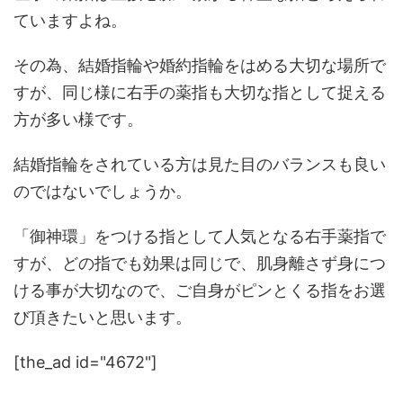
ていますよね。
その為、結婚指輪や婚約指輪をはめる大切な場所で
すが、同じ様に右手の薬指も大切な指として捉える
方が多い様です。
結婚指輪をされている方は見た目のバランスも良い
のではないでしょうか。
「御神環」をつける指として人気となる右手薬指で
すが、どの指でも効果は同じで、肌身離さず身につ
ける事が大切なので、ご自身がピンとくる指をお選
び頂きたいと思います。
[the_ad id="4672"]