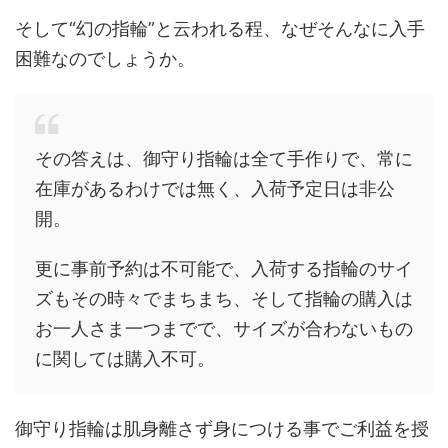
そして“幻の指輪”と云われる程、なぜそんなに入手
困難なのでしょうか。
その答えは、御守り指輪は全て手作りで、常に
在庫があるわけでは無く、入荷予定日は非公
開。
更に事前予約は不可能で、入荷する指輪のサイ
ズもその時々でまちまち、そして指輪の購入は
お一人さま一つまでで、サイズが合わないもの
に関しては購入不可。
御守り指輪は肌身離さず身につける事でご利益を授