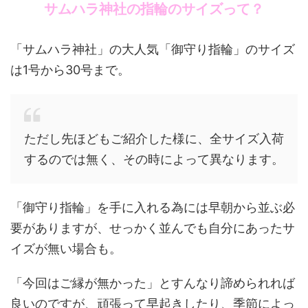
サムハラ神社の指輪のサイズって？
「サムハラ神社」の大人気「御守り指輪」のサイズ
は1号から30号まで。
ただし先ほどもご紹介した様に、全サイズ入荷
するのでは無く、その時によって異なります。
「御守り指輪」を手に入れる為には早朝から並ぶ必
要がありますが、せっかく並んでも自分にあったサ
イズが無い場合も。
「今回はご縁が無かった」とすんなり諦められれば
良いのですが、頑張って早起きしたり、季節によっ