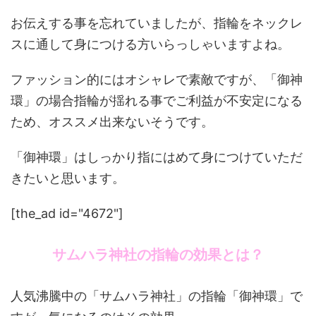
お伝えする事を忘れていましたが、指輪をネックレ
スに通して身につける方いらっしゃいますよね。
ファッション的にはオシャレで素敵ですが、「御神
環」の場合指輪が揺れる事でご利益が不安定になる
ため、オススメ出来ないそうです。
「御神環」はしっかり指にはめて身につけていただ
きたいと思います。
[the_ad id="4672"]
サムハラ神社の指輪の効果とは？
人気沸騰中の「サムハラ神社」の指輪「御神環」で