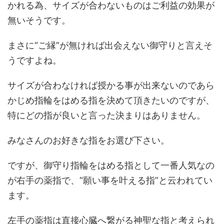
かれる為、サイズが合わないものはご利益の効果が
無いそうです。
まさに“ご縁”が無ければ出会えない御守りと言えそ
うですよね。
サイズが合わなければ授かる事が出来ないのであら
かじめ指輪をはめる指を決めて頂きたいのですが、
特にどの指が良いと言った決まりはありません。
みなさんのお好きな指をお選び下さい。
ですが、御守り指輪をはめる指として一番人気なの
が右手の薬指で、“願い事を叶える指”と云われてい
ます。
左手の薬指は直接心臓へ繋がる神聖な指と考えられ