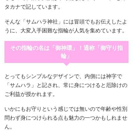
タカナで記しています。
そんな「サムハラ神社」には冒頭でもお伝えしたよ
うに、大変入手困難な指輪が人気を集めています。
その指輪の名は「御神環」！通称「御守り指
輪」
とってもシンプルなデザインで、内側には神字で
「サムハラ」と記され、常に身につけると厄除けの
ご利益が授かれます。
いかにもお守りという感じでは無いので年齢や性別
問わず身につけられる点も魅力の一つかもしれませ
ん。