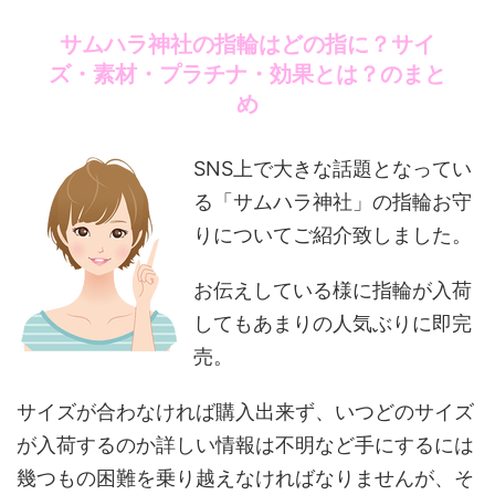
サムハラ神社の指輪はどの指に？サイ
ズ・素材・プラチナ・効果とは？のまと
め
SNS上で大きな話題となってい
る「サムハラ神社」の指輪お守
りについてご紹介致しました。
お伝えしている様に指輪が入荷
してもあまりの人気ぶりに即完
売。
サイズが合わなければ購入出来ず、いつどのサイズ
が入荷するのか詳しい情報は不明など手にするには
幾つもの困難を乗り越えなければなりませんが、そ