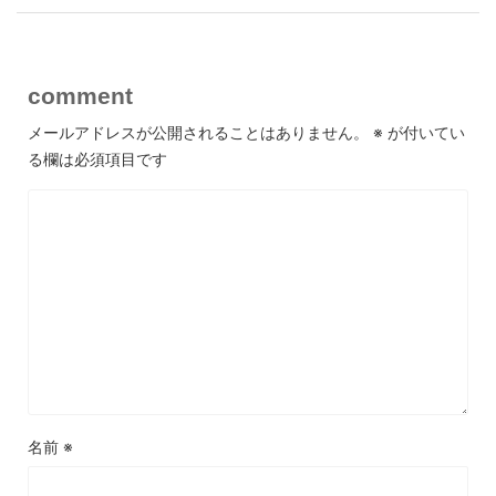
comment
メールアドレスが公開されることはありません。
※
が付いてい
る欄は必須項目です
名前
※