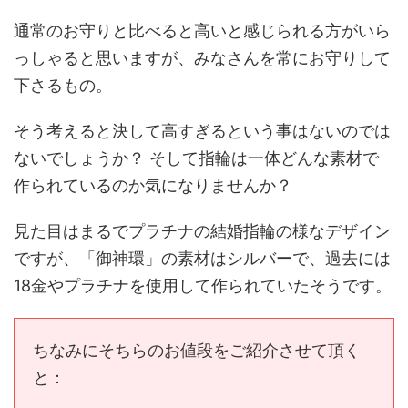
通常のお守りと比べると高いと感じられる方がいら
っしゃると思いますが、みなさんを常にお守りして
下さるもの。
そう考えると決して高すぎるという事はないのでは
ないでしょうか？ そして指輪は一体どんな素材で
作られているのか気になりませんか？
見た目はまるでプラチナの結婚指輪の様なデザイン
ですが、「御神環」の素材はシルバーで、過去には
18金やプラチナを使用して作られていたそうです。
ちなみにそちらのお値段をご紹介させて頂く
と：