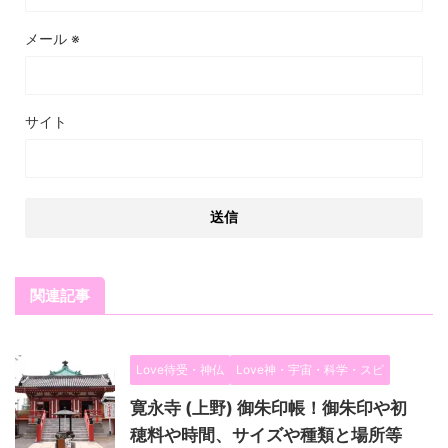
メール
※
サイト
関連記事
Love待受・神仏
Love神・宇宙・科学・スピ
寛永寺 (上野) 御朱印帳！御朱印や初
穂料や時間、サイズや種類と場所等