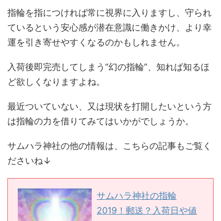
指輪を指につければ常に視界に入りますし、守られ
ているという安心感が潜在意識に働きかけ、より幸
運を引き寄せやすくなるのかもしれません。
入荷後即完売してしまう“幻の指輪”、知れば知るほ
ど欲しくなりますよね。
最近ついていない、又は現状を打開したいという方
は指輪の力を借りてみてはいかがでしょうか。
サムハラ神社の他の情報は、こちらの記事もご覧く
ださいね↓
サムハラ神社の指輪
2019！郵送？入荷日や値