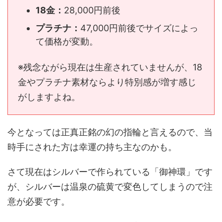
18金：
28,000円前後
プラチナ：
47,000円前後でサイズによっ
て価格が変動。
※残念ながら現在は生産されていませんが、18
金やプラチナ素材ならより特別感が増す感じ
がしますよね。
今となっては正真正銘の幻の指輪と言えるので、当
時手にされた方は幸運の持ち主なのかも。
さて現在はシルバーで作られている「御神環」です
が、シルバーは温泉の硫黄で変色してしまうので注
意が必要です。