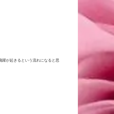
飛躍が起きるという流れになると思