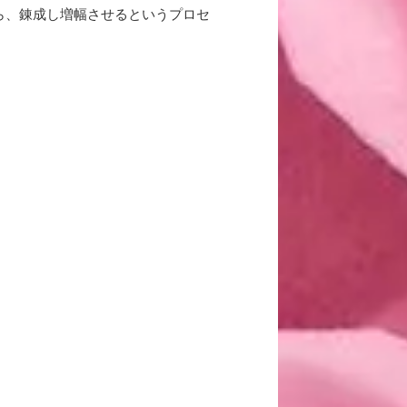
ら、錬成し増幅させるというプロセ