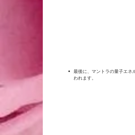
最後に、マントラの量子エネ
われます。