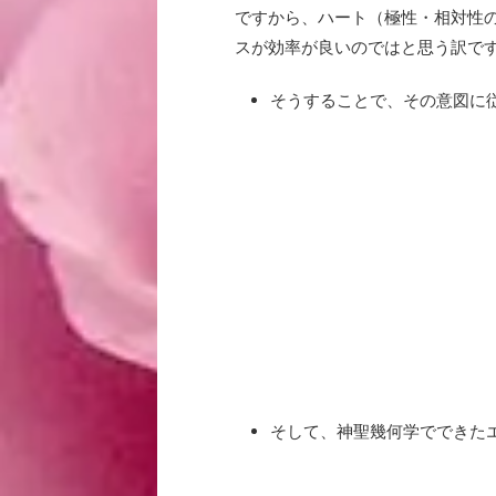
ですから、ハート（極性・相対性
スが効率が良いのではと思う訳で
そうすることで、その意図に
そして、神聖幾何学でできた