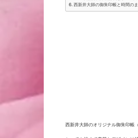
西新井大師の御朱印帳と時間の
西新井大師のオリジナル御朱印帳