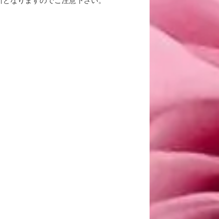
所となりますのでご注意下さい。