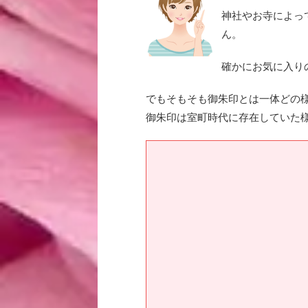
神社やお寺によっ
ん。
確かにお気に入り
でもそもそも御朱印とは一体どの
御朱印は室町時代に存在していた