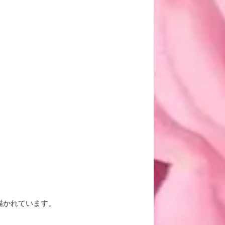
描かれています。