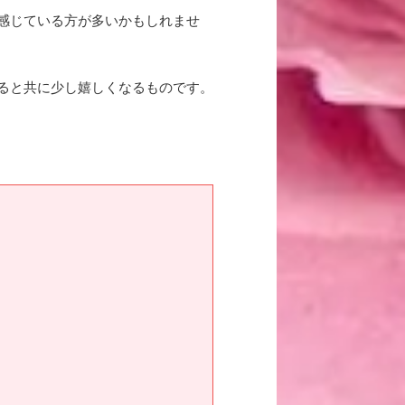
感じている方が多いかもしれませ
ると共に少し嬉しくなるものです。