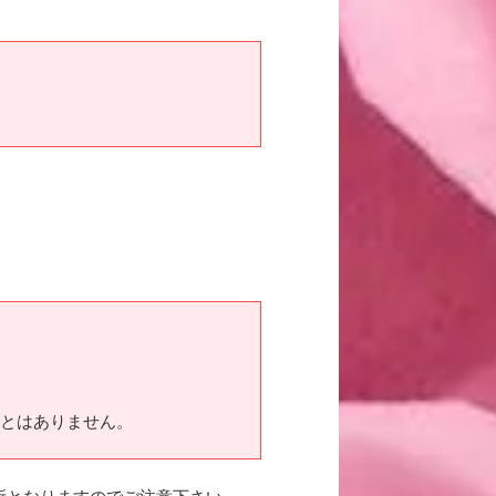
ことはありません。