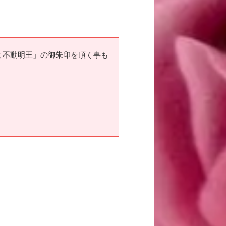
 不動明王」の御朱印を頂く事も