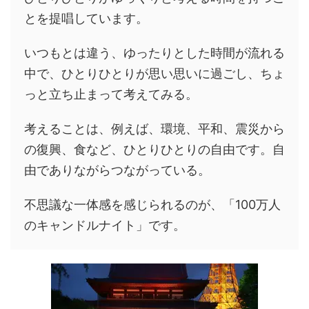
とを提唱しています。
いつもとは違う、ゆったりとした時間が流れる
中で、ひとりひとりが思い思いに過ごし、ちょ
っと立ち止まって考えてみる。
考えることは、例えば、環境、平和、震災から
の復興、食など、ひとりひとりの自由です。自
由でありながらつながっている。
不思議な一体感を感じられるのが、「100万人
のキャンドルナイト」です。