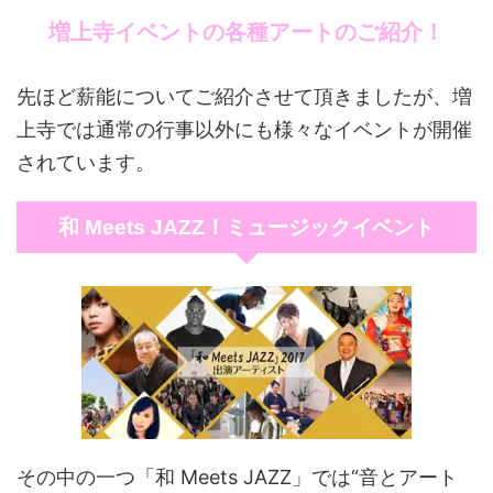
増上寺イベントの各種アートのご紹介！
先ほど薪能についてご紹介させて頂きましたが、増
上寺では通常の行事以外にも様々なイベントが開催
されています。
和 Meets JAZZ！ミュージックイベント
その中の一つ「和 Meets JAZZ」では“音とアート