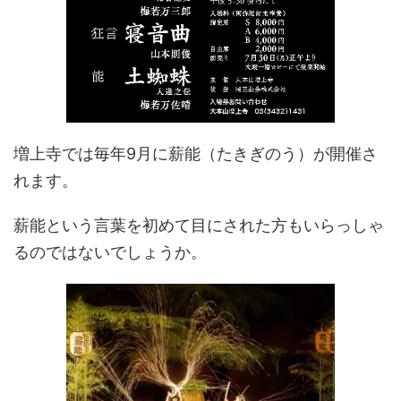
増上寺では毎年9月に薪能（たきぎのう）が開催さ
れます。
薪能という言葉を初めて目にされた方もいらっしゃ
るのではないでしょうか。