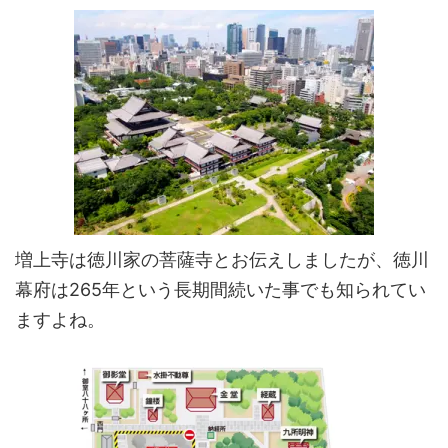
増上寺は徳川家の菩薩寺とお伝えしましたが、徳川
幕府は265年という長期間続いた事でも知られてい
ますよね。