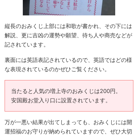
縦長のおみくじ上部には和歌が書かれ、その下には
解説、更に吉凶の運勢や願望、待ち人や商売などが
記されています。
裏面には英語表記されているので、英語ではどの様
な表現されているのかぜひご覧ください。
当たると人気の増上寺のおみくじは200円。
安国殿お堂入り口に設置されています。
万が一悪い結果が出てしまっても、おみくじには開
運招福のお守りが納められていますので、ぜひ大切