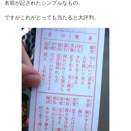
名前が記されたシンプルなもの。
ですがこれがとっても当たると大評判。