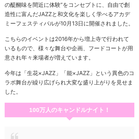
の醍醐味を間近に体験”をコンセプトに、自由で創
造性に富んだJAZZと和文化を楽しく学べるアカデ
ミーフェスティバルが10月13日に開催されました。
こちらのイベントは2016年から増上寺で行われて
いるもので、様々な舞台や企画、フードコートが用
意され年々来場者が増えています。
今年は「生花×JAZZ」「能×JAZZ」という異色のコ
ラボ舞台が繰り広げられ大変な盛り上がりを見せま
した。
100万人のキャンドルナイト！