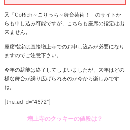
又「CoRich～こりっち～舞台芸術！」のサイトか
らも申し込み可能ですが、こちらも座席の指定は出
来ません。
座席指定は直接増上寺でのお申し込みが必要になり
ますのでご注意下さい。
今年の薪能は終了してしまいましたが、来年はどの
様な舞台が繰り広げられるのか今から楽しみです
ね。
[the_ad id="4672"]
増上寺のクッキーの値段は？