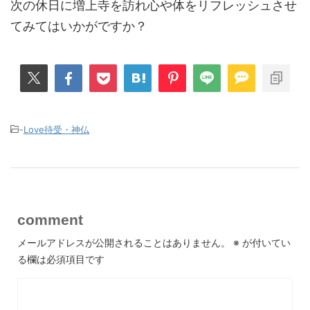
次の休日に増上寺を訪れ心や体をリフレッシュさせ
てみてはいかがですか？
-
Love待受・神仏
comment
メールアドレスが公開されることはありません。
※
が付いてい
る欄は必須項目です