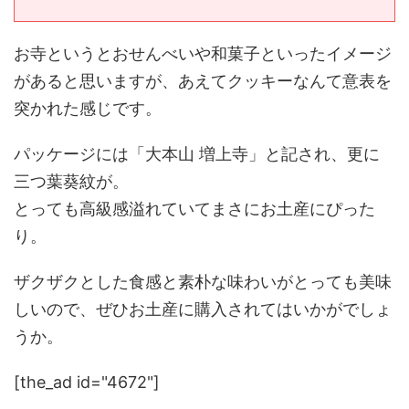
お寺というとおせんべいや和菓子といったイメージ
があると思いますが、あえてクッキーなんて意表を
突かれた感じです。
パッケージには「大本山 増上寺」と記され、更に
三つ葉葵紋が。
とっても高級感溢れていてまさにお土産にぴった
り。
ザクザクとした食感と素朴な味わいがとっても美味
しいので、ぜひお土産に購入されてはいかがでしょ
うか。
[the_ad id="4672"]