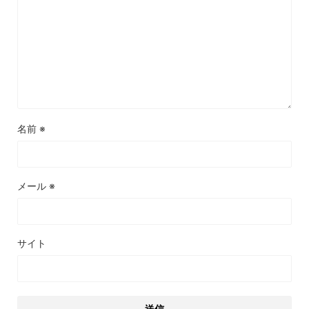
名前
※
メール
※
サイト