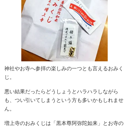
神社やお寺へ参拝の楽しみの一つとも言えるおみく
じ。
悪い結果だったらどうしょうとハラハラしながら
も、つい引いてしまうという方も多いかもしれませ
ん。
増上寺のおみくじは「黒本尊阿弥陀如来」とお寺の