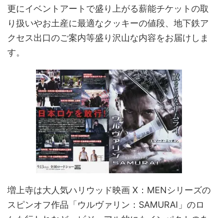
更にイベントアート
で盛り上がる薪能チケットの取
り扱いやお土産に最適なクッキーの値段、地下鉄ア
クセス出口のご案内等盛り沢山な内容をお届けしま
す。
増上寺は大人気ハリウッド映画 X：MENシリーズの
スピンオフ作品「ウルヴァリン：SAMURAI」のロ