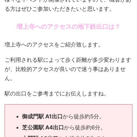
る方はぜひご参加いただきたいと思います。
増上寺へのアクセスの地下鉄出口は？
増上寺へのアクセスをご紹介致します。
ご利用される駅によって歩く距離が多少変わります
が、比較的アクセスが良いので迷う事はありませ
ん。
駅の出口をご参考までにお伝えしますね。
御成門駅 A1出口
から徒歩約5分。
芝公園駅 A4出口
から徒歩約6分。