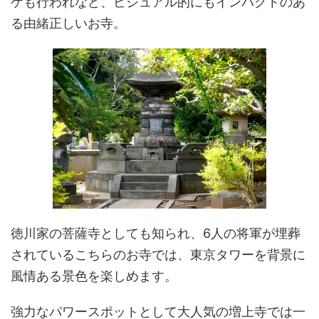
ケも行われなど、ビジュアル的にもインパクトのあ
る由緒正しいお寺。
徳川家の菩薩寺としても知られ、6人の将軍が埋葬
されているこちらのお寺では、東京タワーを背景に
風情ある景色を楽しめます。
強力なパワースポットとして大人気の増上寺では一