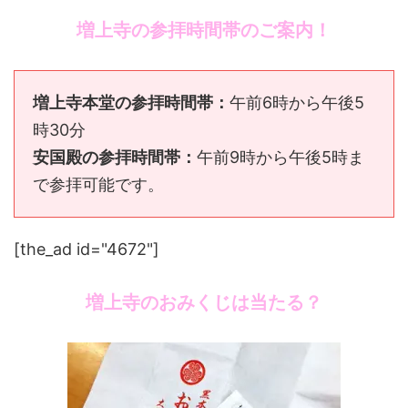
増上寺の参拝時間帯のご案内！
増上寺本堂の参拝時間帯：
午前6時から午後5
時30分
安国殿の参拝時間帯：
午前9時から午後5時ま
で参拝可能です。
[the_ad id="4672"]
増上寺のおみくじは当たる？