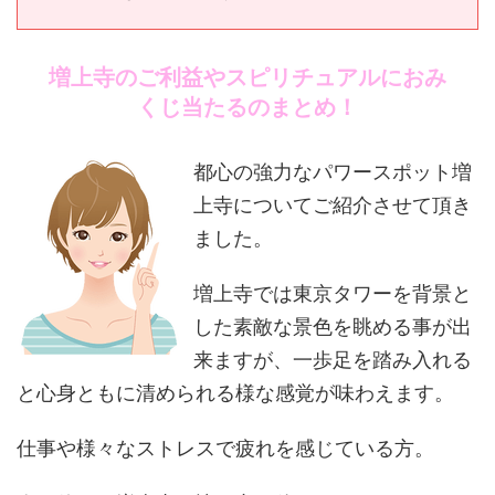
増上寺のご利益やスピリチュアルにおみ
くじ当たるのまとめ！
都心の強力なパワースポット増
上寺についてご紹介させて頂き
ました。
増上寺では東京タワーを背景と
した素敵な景色を眺める事が出
来ますが、一歩足を踏み入れる
と心身ともに清められる様な感覚が味わえます。
仕事や様々なストレスで疲れを感じている方。