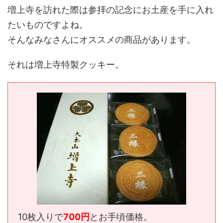
増上寺を訪れた際は参拝の記念にお土産を手に入れ
たいものですよね。
そんなみなさんにオススメの商品があります。
それは増上寺特製クッキー。
10枚入りで
700円
とお手頃価格。