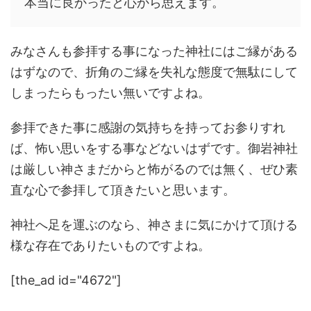
本当に良かったと心から思えます。
みなさんも参拝する事になった神社にはご縁がある
はずなので、折角のご縁を失礼な態度で無駄にして
しまったらもったい無いですよね。
参拝できた事に感謝の気持ちを持ってお参りすれ
ば、怖い思いをする事などないはずです。御岩神社
は厳しい神さまだからと怖がるのでは無く、ぜひ素
直な心で参拝して頂きたいと思います。
神社へ足を運ぶのなら、神さまに気にかけて頂ける
様な存在でありたいものですよね。
[the_ad id="4672"]