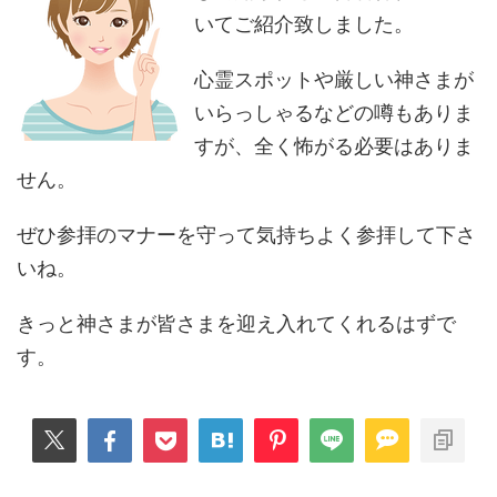
いてご紹介致しました。
心霊スポットや厳しい神さまが
いらっしゃるなどの噂もありま
すが、全く怖がる必要はありま
せん。
ぜひ参拝のマナーを守って気持ちよく参拝して下さ
いね。
きっと神さまが皆さまを迎え入れてくれるはずで
す。