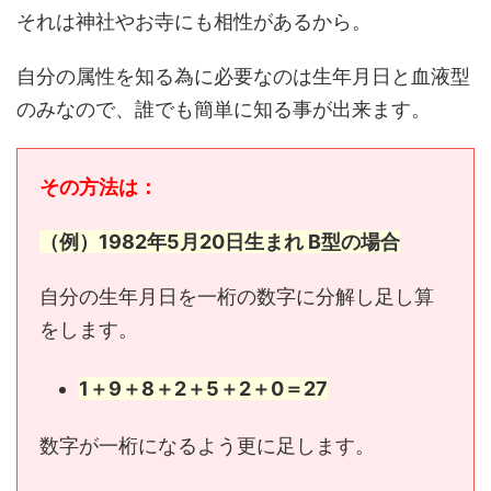
それは神社やお寺にも相性があるから。
自分の属性を知る為に必要なのは生年月日と血液型
のみなので、誰でも簡単に知る事が出来ます。
その方法は：
（例）1982年5月20日生まれ B型の場合
自分の生年月日を一桁の数字に分解し足し算
をします。
1＋9＋8＋2＋5＋2＋0＝27
数字が一桁になるよう更に足します。