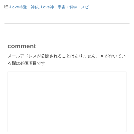
-
Love待受・神仏
,
Love神・宇宙・科学・スピ
comment
メールアドレスが公開されることはありません。
※
が付いてい
る欄は必須項目です