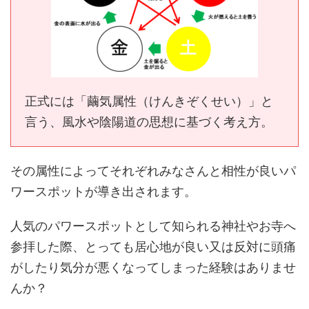
正式には「繭気属性（けんきぞくせい）」と
言う、風水や陰陽道の思想に基づく考え方。
その属性によってそれぞれみなさんと相性が良いパ
ワースポットが導き出されます。
人気のパワースポットとして知られる神社やお寺へ
参拝した際、とっても居心地が良い又は反対に頭痛
がしたり気分が悪くなってしまった経験はありませ
んか？