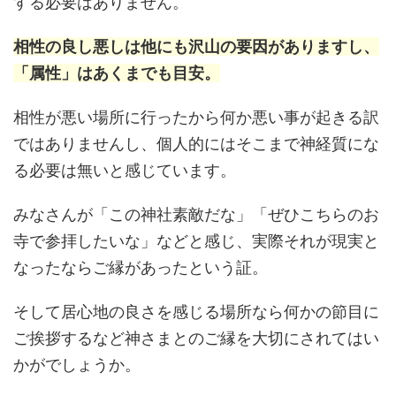
する必要はありません。
相性の良し悪しは他にも沢山の要因がありますし、
「属性」はあくまでも目安。
相性が悪い場所に行ったから何か悪い事が起きる訳
ではありませんし、個人的にはそこまで神経質にな
る必要は無いと感じています。
みなさんが「この神社素敵だな」「ぜひこちらのお
寺で参拝したいな」などと感じ、実際それが現実と
なったならご縁があったという証。
そして居心地の良さを感じる場所なら何かの節目に
ご挨拶するなど神さまとのご縁を大切にされてはい
かがでしょうか。