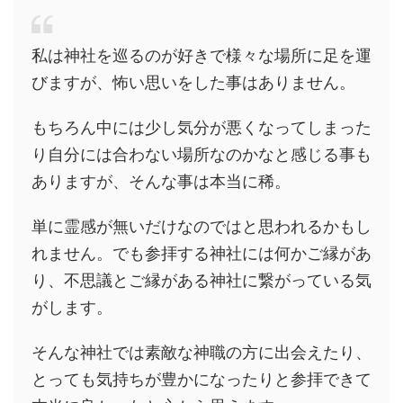
私は神社を巡るのが好きで様々な場所に足を運
びますが、怖い思いをした事はありません。
もちろん中には少し気分が悪くなってしまった
り自分には合わない場所なのかなと感じる事も
ありますが、そんな事は本当に稀。
単に霊感が無いだけなのではと思われるかもし
れません。でも参拝する神社には何かご縁があ
り、不思議とご縁がある神社に繋がっている気
がします。
そんな神社では素敵な神職の方に出会えたり、
とっても気持ちが豊かになったりと参拝できて