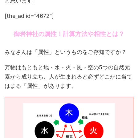
と思います。
[the_ad id="4672"]
御岩神社の属性！計算方法や相性とは？
みなさんは「属性」というものをご存知ですか？
万物はもともと地・水・火・風・空の5つの自然元
素から成り立ち、人が生まれると必ずどこかに当て
はまる「属性」があります。