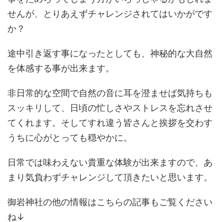
せんが、とりあえずチャレンジされてはいかがです
か？
途中引き返す事になったとしても、神秘的な大自然
を体感する事が出来ます。
非日常的な空間で自然の音に耳を澄ませば気持ちも
スッキリして、日頃の忙しさやストレスを忘れさせ
てくれます。そしてすれ違う皆さんと挨拶を交わす
うちに心がとっても穏やかに。
日常では味わえない貴重な体験が出来ますので、あ
まり気負わずチャレンジして頂きたいと思います。
御岩神社の他の情報はこちらの記事もご覧ください
ね↓