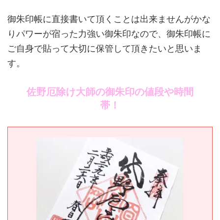
御朱印帳に直接書いて頂くことは出来ませんがかな
りパワーが宿った力強い御朱印なので、御朱印帳に
ご自身で貼って大切に保管して頂きたいと思いま
す。
佐野厄除け大師の御朱印の値段や時間
帯！