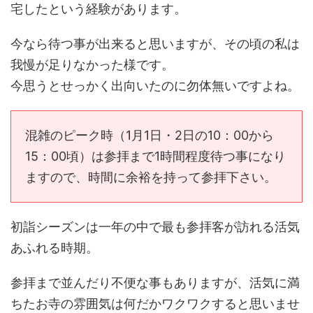
宅したという経験があります。
今なら待つ事が出来ると思いますが、その頃の私は
我慢が足りなかった様です。
今思うとせっかく出向いたのに勿体無いですよね。
混雑のピーク時（1月1日・2日の10：00から
15：00頃）は参拝まで1時間程度待つ事になり
ますので、時間に余裕を持って参拝下さい。
初詣シーズンは一年の中で最も参拝客が訪れる活気
あふれる時期。
参拝まで並んだり不便な事もありますが、活気に満
ちたお寺の雰囲気は何だかワクワクすると思いませ