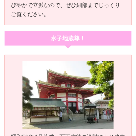
びやかで立派なので、ぜひ細部までじっくり
ご覧ください。
水子地蔵尊！