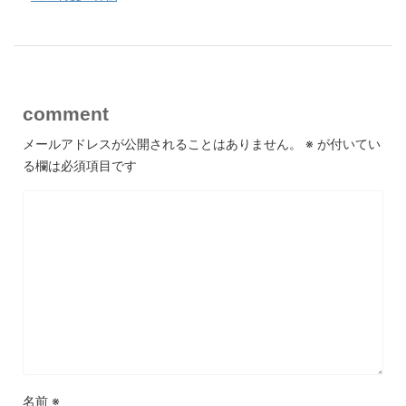
comment
メールアドレスが公開されることはありません。
※
が付いてい
る欄は必須項目です
名前
※