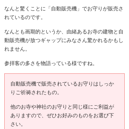
なんと驚くことに「自動販売機」でお守りが販売さ
れているのです。
なんとも画期的というか、由緒あるお寺の建物と自
動販売機が放つギャップにみなさん驚かれるかもし
れません。
参拝客の多さを物語っている様ですね。
自動販売機で販売されているお守りはしっか
りご祈祷されたもの。
他のお寺や神社のお守りと同じ様にご利益が
ありますので、ぜひお好みのものをお選び下
さい。