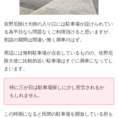
佐野厄除け大師の入り口には駐車場が設けられてい
る為平日なら問題なくご利用頂けると思いますが、
初詣の期間は間違い無く満車のはず。
周辺には無料駐車場が点在しているものの、佐野厄
除大使に比較的近い駐車場はすぐに満車になってし
まいます。
特に三が日は駐車場探しに少し苦労されるか
もしれません。
この時期になると民間の駐車場を開放している所も