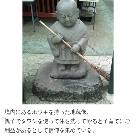
境内にあるホウキを持った地蔵像。
親子でタワシを使って体を洗ってやると子育てにご
利益があるとして信仰を集めている。