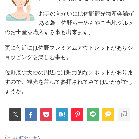
お寺の向かいには佐野観光物産会館が
ある為、佐野らーめんやご当地グルメ
のお土産を購入する事も出来ます。
更に付近には佐野プレミアムアウトレットがありシ
ョッピングを楽しむ事も。
佐野厄除大使の周辺には魅力的なスポットがありま
すので、観光を兼ねて参拝されてみてはいかがでし
ょうか。
-
Love待受・神仏