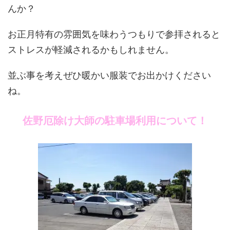
んか？
お正月特有の雰囲気を味わうつもりで参拝されると
ストレスが軽減されるかもしれません。
並ぶ事を考えぜひ暖かい服装でお出かけください
ね。
佐野厄除け大師の駐車場利用について！