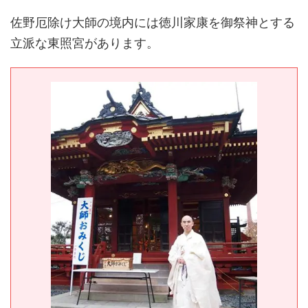
佐野厄除け大師の境内には徳川家康を御祭神とする
立派な東照宮があります。