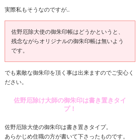
実際私もそうなのですが‥
佐野厄除大使の御朱印帳はどうかというと、
残念ながらオリジナルの御朱印帳は無いよう
です。
でも素敵な御朱印を頂く事は出来ますのでご安心く
ださい。
佐野厄除け大師の御朱印は書き置きタイ
プ！
佐野厄除大使の御朱印は書き置きタイプ。
あらかじめ住職の方が書いて下さったものです。