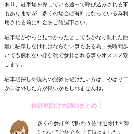
あり、駐車場を探している途中で呼び込みされる事
もありますが、多くの場合ば有料になっている為利
用される前に料金をご確認下さい。
駐車場がやっと見つかったとしてもかなり離れた距
離に駐車しなければならない事もある為、長時間歩
いても疲れない様な靴で参拝される事をオススメ致
します。
駐車場探しや境内の混雑を避けたい方は、やはり三
が日は外した方が良いかもしれませんね。
佐野厄除け大師のまとめ！
多くの参拝客で賑わう佐野厄除け大師
についてご紹介させて頂きました。