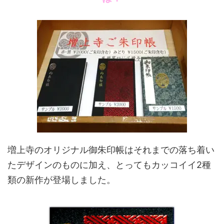
増上寺のオリジナル御朱印帳はそれまでの落ち着い
たデザインのものに加え、とってもカッコイイ2種
類の新作が登場しました。