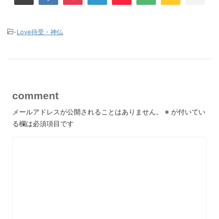
-
Love待受・神仏
comment
メールアドレスが公開されることはありません。
※
が付いてい
る欄は必須項目です