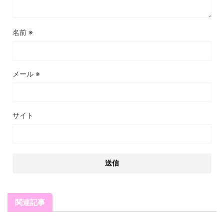
名前
※
メール
※
サイト
関連記事