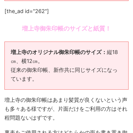
[the_ad id="262"]
増上寺御朱印帳のサイズと紙質！
増上寺のオリジナル御朱印帳のサイズ：
縦18
㎝、横12㎝。
従来の御朱印帳、新作共に同じサイズになっ
ています。
増上寺の御朱印帳はあまり髪質が良くないという声
も多々ある様ですが、片面だけをご利用の方はそれ
程問題ないはずです。
裏表をご使用される方はどちらかの面を書き置き御