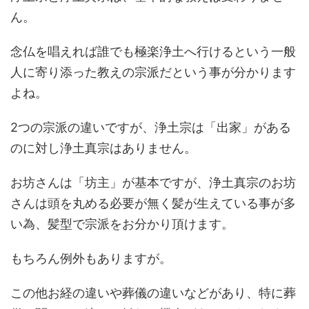
ん。
念仏を唱えれば誰でも極楽浄土へ行けるという一般
人に寄り添った教えの宗派だという事が分かります
よね。
2つの宗派の違いですが、浄土宗は「出家」がある
のに対し浄土真宗はありません。
お坊さんは「坊主」が基本ですが、浄土真宗のお坊
さんは頭を丸める必要が無く髪が生えている事が多
い為、髪型で宗派をお分かり頂けます。
もちろん例外もありますが。
この他お経の違いや葬儀の違いなどがあり、特に葬