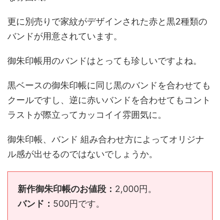
更に別売りで家紋がデザインされた赤と黒2種類の
バンドが用意されています。
御朱印帳用のバンドはとっても珍しいですよね。
黒ベースの御朱印帳に同じ黒のバンドを合わせても
クールですし、逆に赤いバンドを合わせてもコント
ラストが際立ってカッコイイ雰囲気に。
御朱印帳、バンド 組み合わせ方によってオリジナ
ル感が出せるのではないでしょうか。
新作御朱印帳のお値段：
2,000円。
バンド：
500円です。