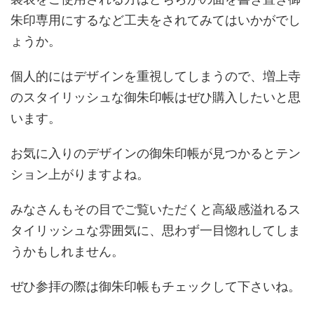
朱印専用にするなど工夫をされてみてはいかがでし
ょうか。
個人的にはデザインを重視してしまうので、増上寺
のスタイリッシュな御朱印帳はぜひ購入したいと思
います。
お気に入りのデザインの御朱印帳が見つかるとテン
ション上がりますよね。
みなさんもその目でご覧いただくと高級感溢れるス
タイリッシュな雰囲気に、思わず一目惚れしてしま
うかもしれません。
ぜひ参拝の際は御朱印帳もチェックして下さいね。