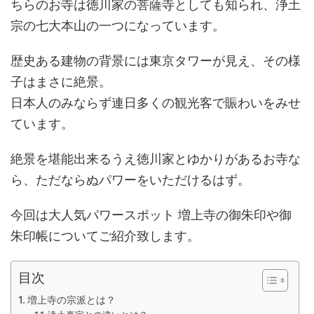
ちらのお寺は徳川家の菩薩寺としても知られ、浄土
宗の七大本山の一つになっています。
歴史ある建物の背景には東京タワーが見え、その様
子はまさに絶景。
日本人のみならず連日多くの観光客で賑わいをみせ
ています。
絶景を堪能出来るうえ徳川家とゆかりがあるお寺な
ら、ただならぬパワーをいただけるはず。
今回は大人気パワースポット 増上寺の御朱印や御
朱印帳についてご紹介致します。
目次
増上寺の宗派とは？