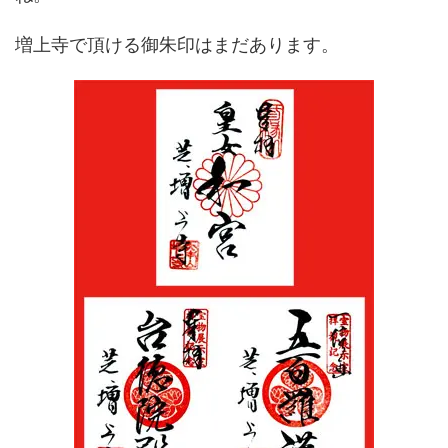
増上寺で頂ける御朱印はまだあります。