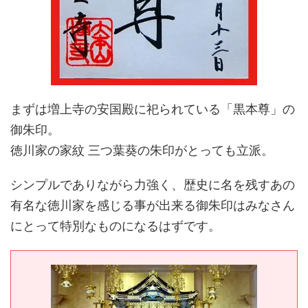
まずは増上寺の安国殿に祀られている「黒本尊」の
御朱印。
徳川家の家紋 三つ葉葵の朱印がとっても立派。
シンプルでありながら力強く、歴史に名を残すあの
有名な徳川家を感じる事が出来る御朱印はみなさん
にとって特別なものになるはずです。