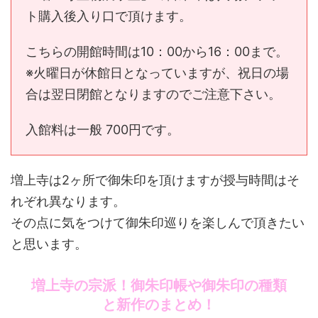
ト購入後入り口で頂けます。
こちらの開館時間は10：00から16：00まで。
※火曜日が休館日となっていますが、祝日の場
合は翌日閉館となりますのでご注意下さい。
入館料は一般 700円です。
増上寺は2ヶ所で御朱印を頂けますが授与時間はそ
れぞれ異なります。
その点に気をつけて御朱印巡りを楽しんで頂きたい
と思います。
増上寺の宗派！御朱印帳や御朱印の種類
と新作のまとめ！