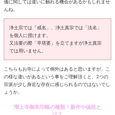
儀に関しては違いに触れる機会があるかもしれませ
んね。
浄土宗では「戒名」、浄土真宗では「法名」
を個人に授けます。
又法要の際「卒塔婆」を立てますが浄土真宗
では用いません。
こちらもお寺によって例外はあると思いますが、こ
の様な違いがあるという事をご理解頂くと、2つの
宗派が少し身近な存在に感じられるのではないでし
ょうか。
増上寺御朱印帳の種類！新作や値段と
は？