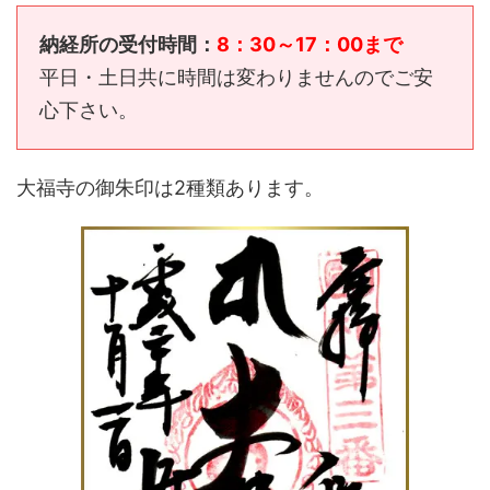
納経所の受付時間：
8：30～17：00まで
平日・土日共に時間は変わりませんのでご安
心下さい。
大福寺の御朱印は2種類あります。