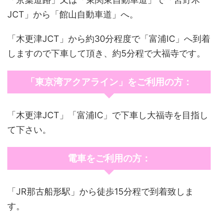
JCT」から「館山自動車道」へ。
「木更津JCT」から約30分程度で「富浦IC」へ到着
しますので下車して頂き、約5分程で大福寺です。
「東京湾アクアライン」をご利用の方：
「木更津JCT」「富浦IC」で下車し大福寺を目指し
て下さい。
電車をご利用の方：
「JR那古船形駅」から徒歩15分程で到着致しま
す。