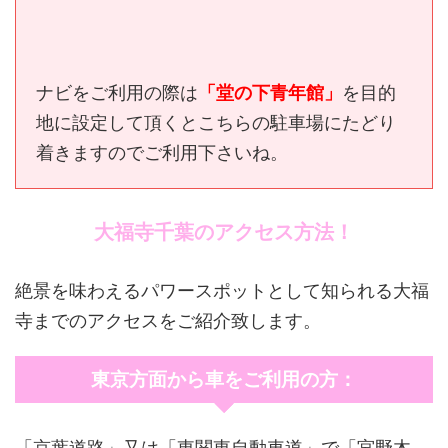
ナビをご利用の際は
「堂の下青年館」
を目的
地に設定して頂くとこちらの駐車場にたどり
着きますのでご利用下さいね。
大福寺千葉のアクセス方法！
絶景を味わえるパワースポットとして知られる大福
寺までのアクセスをご紹介致します。
東京方面から車をご利用の方：
「京葉道路」又は「東関東自動車道」で「宮野木