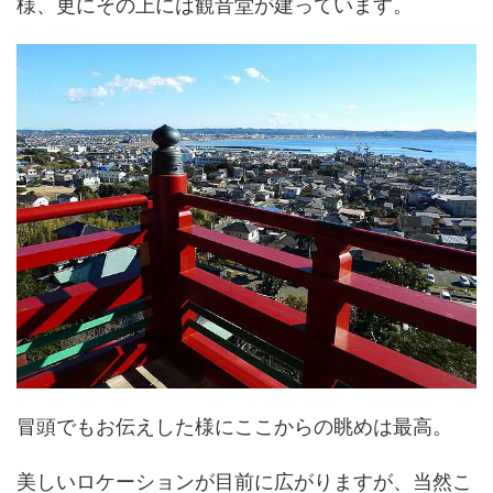
様、更にその上には観音堂が建っています。
冒頭でもお伝えした様にここからの眺めは最高。
美しいロケーションが目前に広がりますが、当然こ