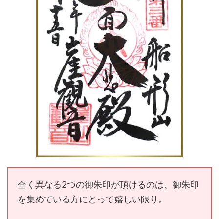
全く異なる2つの御朱印が頂けるのは、御朱印
を集めている方にとって嬉しい限り。