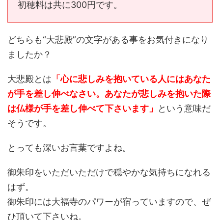
初穂料は共に300円です。
どちらも“大悲殿”の文字がある事をお気付きになり
ましたか？
大悲殿とは
「心に悲しみを抱いている人にはあなた
が手を差し伸べなさい。あなたが悲しみを抱いた際
は仏様が手を差し伸べて下さいます」
という意味だ
そうです。
とっても深いお言葉ですよね。
御朱印をいただいただけで穏やかな気持ちになれる
はず。
御朱印には大福寺のパワーが宿っていますので、ぜ
ひ頂いて下さいね。