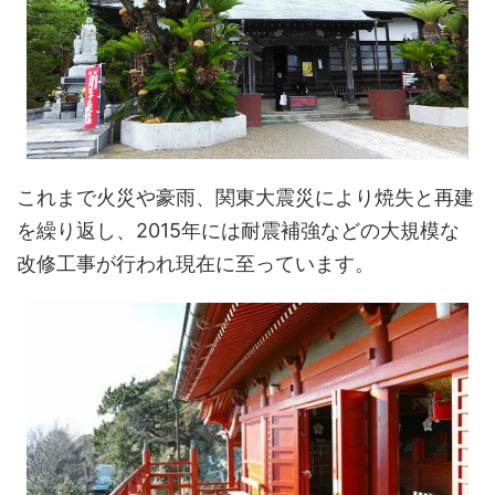
これまで火災や豪雨、関東大震災により焼失と再建
を繰り返し、2015年には耐震補強などの大規模な
改修工事が行われ現在に至っています。