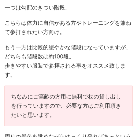
一つは勾配のきつい階段。
こちらは体力に自信がある方やトレーニングを兼ね
て参拝されたい方向け。
もう一方は比較的緩やかな階段になっていますが、
どちらも階段数は約100段。
歩きやすい服装で参拝される事をオススメ致しま
す。
ちなみにご高齢の方用に無料で杖の貸し出し
を行っていますので、必要な方はご利用頂き
たいと思います。
周りの景色を眺めながらゆっくり登ればあっという