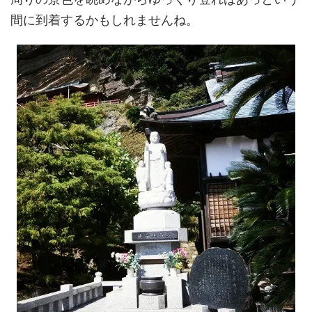
間に到着するかもしれませんね。