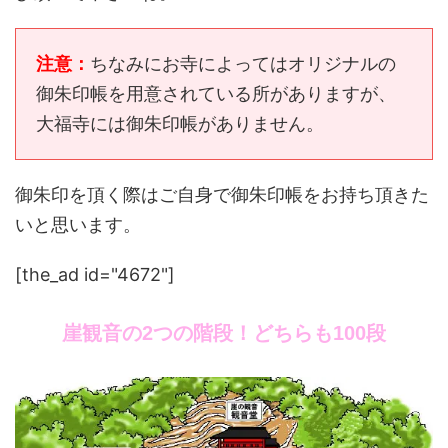
注意：
ちなみにお寺によってはオリジナルの
御朱印帳を用意されている所がありますが、
大福寺には御朱印帳がありません。
御朱印を頂く際はご自身で御朱印帳をお持ち頂きた
いと思います。
[the_ad id="4672"]
崖観音の2つの階段！どちらも100段