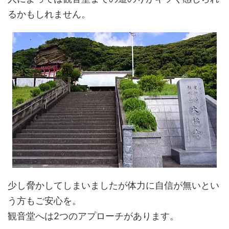
るかもしれません。
少し脅かしてしまいましたが体力に自信が無いとい
う方もご安心を。
観音堂へは2つのアプローチがあります。