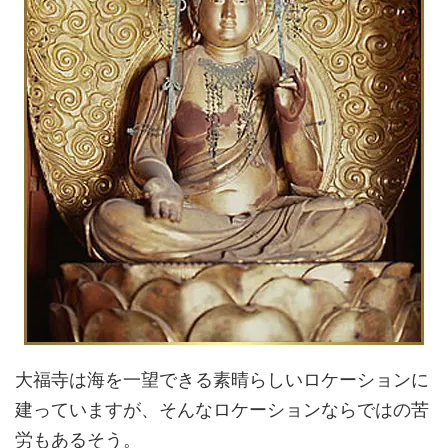
大福寺は海を一望できる素晴らしいロケーションに
建っていますが、そんなロケーションならではの苦
労もあるそう。