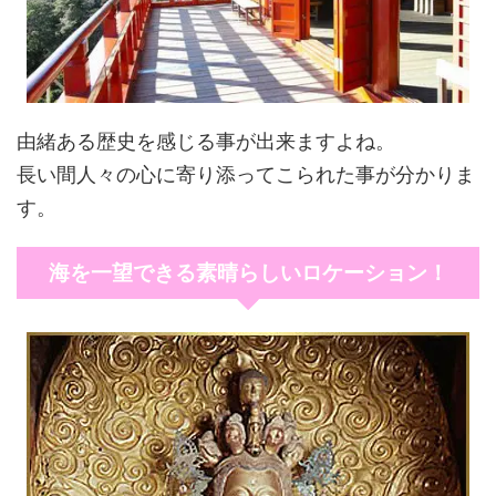
由緒ある歴史を感じる事が出来ますよね。
長い間人々の心に寄り添ってこられた事が分かりま
す。
海を一望できる素晴らしいロケーション！