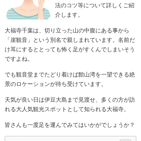
法のコツ等について詳しくご紹
介します。
大福寺千葉は、切り立った山の中腹にある事から
「崖観音」という別名で親しまれています。名前だ
け耳にするととっても怖く足がすくんでしまいそう
ですよね。
でも観音堂までたどり着けば館山湾を一望できる絶
景のロケーションが待ち受けています。
天気が良い日は伊豆大島まで見渡せ、多くの方が訪
れる大人気観光スポットとして知られる大福寺。
皆さんも一度足を運んでみてはいかがでしょうか？